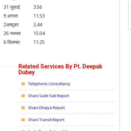
31 जुलाई
3.56
9 अगस्त
11.53
2अक्टूबर
2.44
26 नवम्बर
15.04
6 दिसम्बर
11.25
Related Services By
Pt. Deepak
Dubey
Telephonic Consultancy
Shani Sade Sati Report
Shani Dhaiya Report
Shani Transit Report