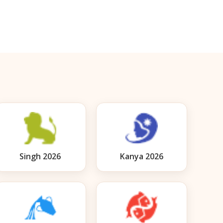
Singh 2026
Kanya 2026