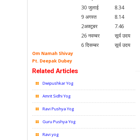
30 जुलाई
8.34
9 अगस्त
8.14
2अक्टूबर
7.46
26 नवम्बर
सूर्य उदय
6 दिसम्बर
सूर्य उदय
Om Namah Shivay
Pt. Deepak Dubey
Related Articles
Dwipushkar Yog
Amrit Sidhi Yog
Ravi Pushya Yog
Guru Pushya Yog
Ravi yog