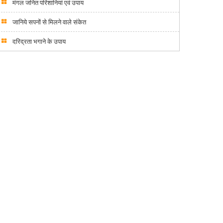
मंगल जनित परिशानियां एवं उपाय
जानिये सपनों से मिलने वाले संकेत
दरिद्रता भगाने के उपाय