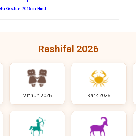
tu Gochar 2016 in Hindi
Rashifal 2026
Mithun 2026
Kark 2026