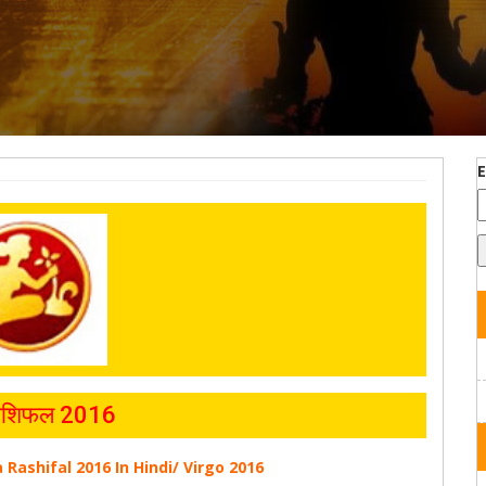
राशिफल 2016
a Rashifal 2016 In Hindi/ Virgo 2016