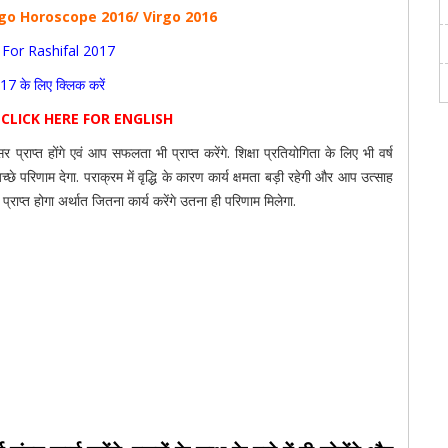
rgo Horoscope 2016/ Virgo 2016
 For Rashifal 2017
7 के लिए क्लिक करें
CLICK HERE FOR ENGLISH
ाप्त होंगे एवं आप सफलता भी प्राप्त करेंगे. शिक्षा प्रतियोगिता के लिए भी वर्ष
च्छे परिणाम देगा. पराक्रम में वृद्धि के कारण कार्य क्षमता बड़ी रहेगी और आप उत्साह
प्राप्त होगा अर्थात जितना कार्य करेंगे उतना ही परिणाम मिलेगा.