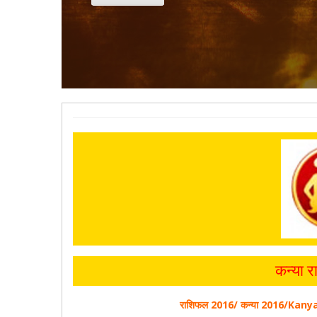
कन्या 
राशिफल 2016/ कन्या 2016/Kany