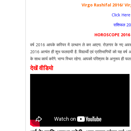
Virgo Rashifal 2016/ Vi
Click Here
राशिफल 201
HOROSCOPE 2016 
वर्ष 2016 आपके करियर में उत्थान ले कर आएगा. रोज़गार के नए अवसर प्र
2016 अत्यंत ही शुभ फलदायी है. विद्यार्थी एवं प्रतिभागियों को यह वर्ष अ
के साथ कार्य करेंगे. भाग्य स्थिर रहेगा. आपको परिश्रम के अनुरूप ही फल 
देखें वीडियो