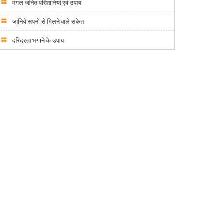
मंगल जनित परिशानियां एवं उपाय
जानिये सपनों से मिलने वाले संकेत
दरिद्रता भगाने के उपाय