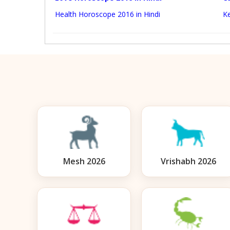
Health Horoscope 2016 in Hindi
Ke
Mesh 2026
Vrishabh 2026