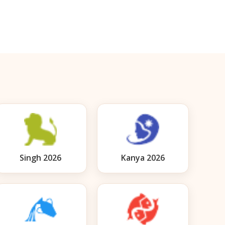
Singh 2026
Kanya 2026