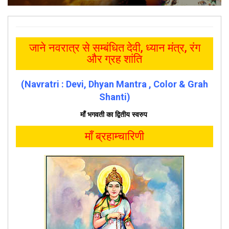
जाने नवरात्र से सम्बंधित देवी, ध्यान मंत्र, रंग
और ग्रह शांति
(Navratri : Devi, Dhyan Mantra , Color & Grah
Shanti)
माँ भगवती का द्वितीय स्वरुप
माँ ब्रहाम्चारिणी