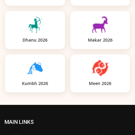
Dhanu 2026
Makar 2026
Kumbh 2026
Meen 2026
MAIN LINKS