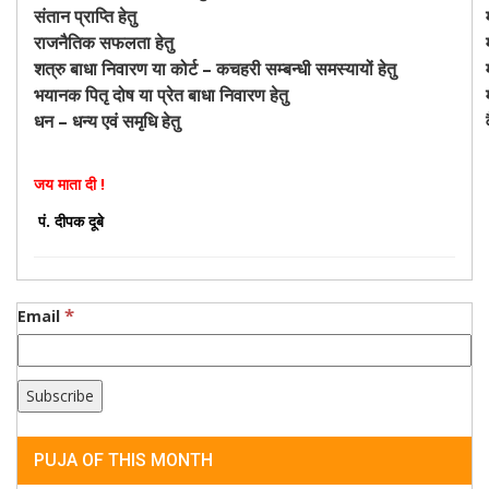
संतान प्राप्ति हेतु
राजनैतिक सफलता हेतु
शत्रु बाधा निवारण या कोर्ट – कचहरी सम्बन्धी समस्यायों हेतु
भयानक पितृ दोष या प्रेत बाधा निवारण हेतु
धन – धन्य एवं समृधि हेतु
जय माता दी !
पं. दीपक दूबे
*
Email
PUJA OF THIS MONTH