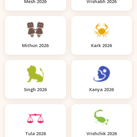
Mesh 2026
Vrishabh 2026
Mithun 2026
Kark 2026
Singh 2026
Kanya 2026
Tula 2026
Vrishchik 2026