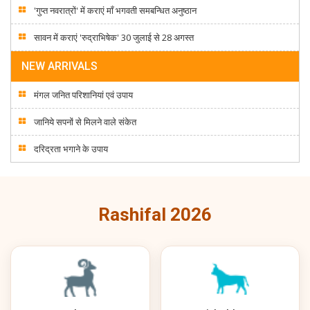
'गुप्त नवरात्रों' में कराएं माँ भगवती समबन्धित अनुष्ठान
सावन में कराएं 'रुद्राभिषेक' 30 जुलाई से 28 अगस्त
NEW ARRIVALS
मंगल जनित परिशानियां एवं उपाय
जानिये सपनों से मिलने वाले संकेत
दरिद्रता भगाने के उपाय
Rashifal 2026