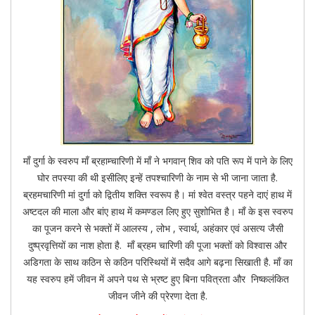
माँ दुर्गा के स्वरुप माँ ब्रहाम्चारिणी में माँ ने भगवान् शिव को पति रूप में पाने के लिए
घोर तपस्या की थी इसीलिए इन्हें तपश्चारिणी के नाम से भी जाना जाता है.
ब्रहमचारिणी मां दुर्गा को द्वितीय शक्ति स्वरूप है। मां श्वेत वस्त्र पहने दाएं हाथ में
अष्टदल की माला और बांए हाथ में कमण्डल लिए हुए सुशोभित है। माँ के इस स्वरुप
का पूजन करने से भक्तों में आलस्य , लोभ , स्वार्थ, अहंकार एवं असत्य जैसी
दुष्प्रवृत्तियों का नाश होता है. माँ ब्रहम चारिणी की पूजा भक्तों को विश्वास और
अडिगता के साथ कठिन से कठिन परिस्थियों में सदैव आगे बढ़ना सिखाती है. माँ का
यह स्वरुप हमें जीवन में अपने पथ से भ्रष्ट हुए बिना पवित्रता और निष्कलंकित
जीवन जीने की प्रेरणा देता है.