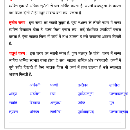
व्यक्ति एक से अधिक स्रोतों से धन अर्जित करता है. अपनी वाक्पटुता के कारण
पक्ष विपक्ष दोनों से ही मधुर सम्बन्ध बना कर रखता है.
तृतीय चरण
:
इस चरण का स्वामी शुक्र हैं. पुष्य नक्षत्र के तीसरे चरण में जन्मा
व्यक्ति विद्यावान होता है. उच्च शिक्षा प्राप्त कर कई शैक्षणिक उपाधियाँ प्राप्त
करता है. ऐसा जातक जिस भी कार्य में हाथ डालता है उसे सफलता अवश्य मिलती
है.
चतुर्थ चरण
:
इस चरण का स्वामी मंगल हैं. पुष्य नक्षत्र के चौथे चरण में जन्मा
व्यक्ति धार्मिक स्वभाव वाला होता है अतः जातक धार्मिक और परोपकारी कार्यों में
पूर्ण रूचि दिखाते हैं. ऐसा जातक जिस भी कार्य में हाथ डालता है उसे सफलता
अवश्य मिलती है.
अश्विनी
भरणी
कृतिका
मृगशिरा
आद्रा
अश्लेशा
मघा
पूर्वाफाल्गुनी
उत्तराफाल्गुनी
स्वाति
विशाखा
अनुराधा
ज्येष्ठ
मूल
श्रवण
धनिष्ठा
शतभिषा
पूर्वाभाद्रपद
उत्तराभाद्रपद