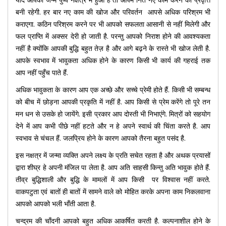
बनी रहेगी. हर बार नए काम की खोज और परिवर्तन आपसे अधिक परिश्रम भी
कराएगा. कठिन परिश्रम करने पर भी आपको सफलता आसानी से नहीं मिलेगी और
फल प्राप्ति में अक्सर देरी हो जाती है. परन्तु आपको निराश होने की आवश्यकता
नहीं है क्योंकि आपकी बुद्धि बहुत तेज़ है और आगे बढ़ने के रास्ते भी खोज लेती है.
आपके स्वभाव में भावुकता अधिक होने के कारण किसी भी कार्य की गहराई तक
आप नहीं पहुँच पाते हैं.
अधिक भावुकता के कारण आप एक अच्छे और सच्चे प्रेमी होते हैं. किसी भी सम्बन्ध
को बीच में छोड़ना आपकी प्रकृति में नहीं है. आप किसी से प्रेम करेंगे तो पूरे तन
मन धन से उसके हो जायेंगे. इसी प्रकार आप दोस्ती भी निभाएंगे. मित्रों को सहयोग
देने में आप कभी पीछे नहीं हटते और न हे अपने स्वार्थ की चिंता करते है. आप
स्वभाव से चंचल हैं. जलप्रिय होने के कारण आपको तैरना बहुत पसंद है.
इस नक्षत्र में जन्मा व्यक्ति अपने लक्ष्य के प्रति सचेत रहता है और अथक प्रयासों
द्वारा शीघ्र हे अपनी मंजिल पा लेता है. आप अति साहसी किन्तु अति भावुक होते हैं.
तीव्र बुद्धिशाली और बुद्धि के मामलों में आप किसी पर विश्वास नहीं करते.
वाकपटुता एवं बातों ही बातों में सामने वाले को मोहित करके अपना काम निकलवाना
आपको आपको भली भाँती आता है.
चन्द्रम की चाँदनी आपको बहुत अधिक आकर्षित करती है. कल्पनाशील होने के