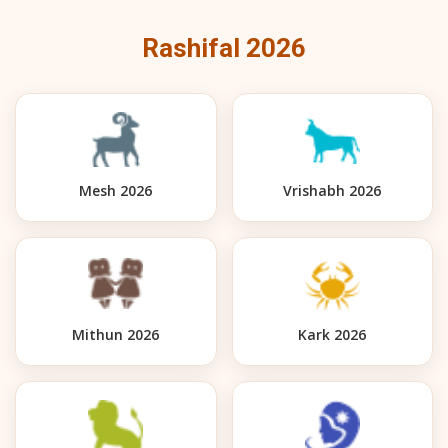
Rashifal 2026
Mesh 2026
Vrishabh 2026
Mithun 2026
Kark 2026