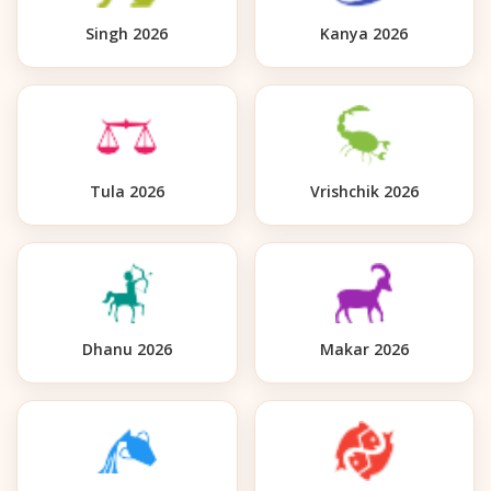
Singh 2026
Kanya 2026
Tula 2026
Vrishchik 2026
Dhanu 2026
Makar 2026