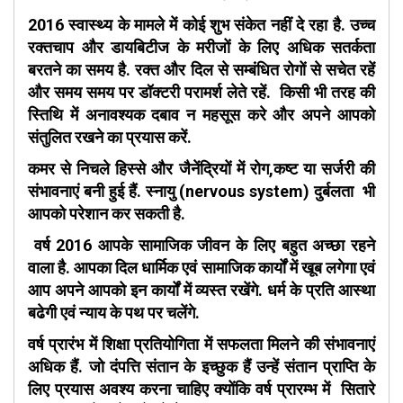
2016 स्वास्थ्य के मामले में कोई शुभ संकेत नहीं दे रहा है. उच्च
रक्तचाप और डायबिटीज के मरीजों के लिए अधिक सतर्कता
बरतने का समय है. रक्त और दिल से सम्बंधित रोगों से सचेत रहें
और समय समय पर डॉक्टरी परामर्श लेते रहें. किसी भी तरह की
स्तिथि में अनावश्यक दबाव न महसूस करे और अपने आपको
संतुलित रखने का प्रयास करें.
कमर से निचले हिस्से और जैनेंद्रियों में रोग,कष्ट या सर्जरी की
संभावनाएं बनी हुई हैं. स्नायु (nervous system) दुर्बलता भी
आपको परेशान कर सकती है.
वर्ष 2016 आपके सामाजिक जीवन के लिए बहुत अच्छा रहने
वाला है. आपका दिल धार्मिक एवं सामाजिक कार्यों में खूब लगेगा एवं
आप अपने आपको इन कार्यों में व्यस्त रखेंगे. धर्म के प्रति आस्था
बढेगी एवं न्याय के पथ पर चलेंगे.
वर्ष प्रारंभ में शिक्षा प्रतियोगिता में सफलता मिलने की संभावनाएं
अधिक हैं. जो दंपत्ति संतान के इच्छुक हैं उन्हें संतान प्राप्ति के
लिए प्रयास अवश्य करना चाहिए क्योंकि वर्ष प्रारम्भ में सितारे