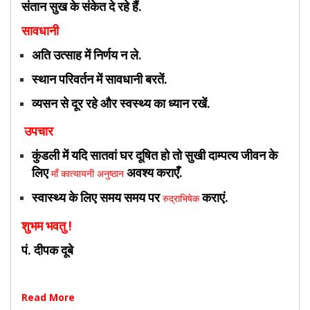
संतान सुख के संकेत दे रहे हैं.
सावधानी
अति उत्साह में निर्णय न ले.
स्थान परिवर्तन में सावधानी बरतें.
व्यसन से दूर रहे और स्वस्थ्य का ध्यान रखें.
उपचार
कुंडली में यदि सातवां घर दूषित हो तो सुखी दाम्पत्य जीवन के
लिए
अवश्य कराएँ.
माँ कात्यायनी अनुष्ठान
स्वास्थ्य के लिए समय समय पर
कराएं.
रुद्राभिषेक
शुभम भवतु !
पं. दीपक दूबे
Read More