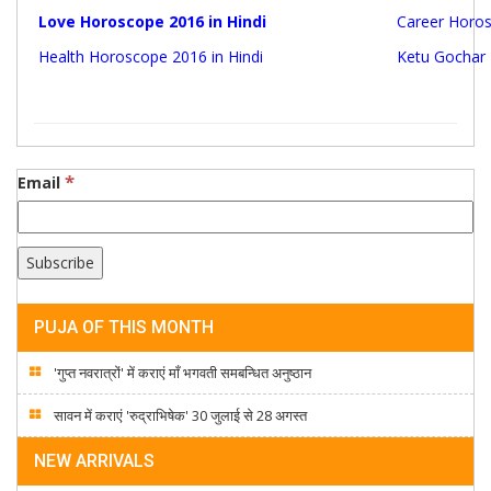
Love Horoscope 2016 in Hindi
Career Horos
Health Horoscope 2016 in Hindi
Ketu Gochar 
*
Email
PUJA OF THIS MONTH
'गुप्त नवरात्रों' में कराएं माँ भगवती समबन्धित अनुष्ठान
सावन में कराएं 'रुद्राभिषेक' 30 जुलाई से 28 अगस्त
NEW ARRIVALS