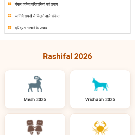
मंगल जनित परिशानियां एवं उपाय
जानिये सपनों से मिलने वाले संकेत
दरिद्रता भगाने के उपाय
Rashifal 2026
Mesh 2026
Vrishabh 2026