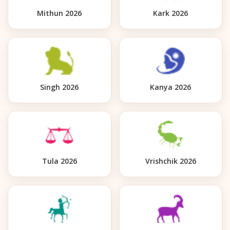
Mithun 2026
Kark 2026
Singh 2026
Kanya 2026
Tula 2026
Vrishchik 2026