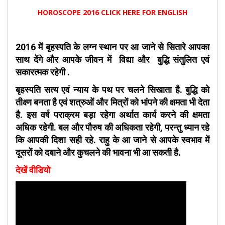
HOROSCOPE 2016 CLICK HERE FOR ENGLISH
2016 में बृहस्पति के लग्न स्थान पर आ जाने से सितारे आपका
साथ देंगे और आपके जीवन में विद्या और बुद्धि संतुलित एवं
सकारत्मक रहेगी .
बृहस्पति सत्य एवं न्याय के पथ पर चलने सिखाता है. बुद्धि को
तीक्ष्ण बनता है एवं शत्रुओं और मित्रों को भांपने की क्षमता भी देता
है. इस वर्ष पराक्रम बड़ा रहेगा अर्थात कार्य करने की क्षमता
अधिक रहेगी. बल और पौरुष की अधिकता रहेगी, परन्तु ध्यान रहे
कि आपकी दिशा सही रहे. राहु के आ जाने से आपके स्वभाव में
दूसरों को दबाने और कुचलने की भावना भी आ सकती है.
देखें वीडियो