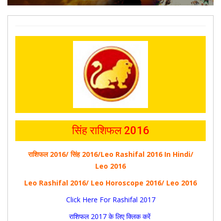
सिंह राशिफल 2016
राशिफल 2016/ सिंह 2016/Leo Rashifal 2016 In Hindi/
Leo 2016
Leo Rashifal 2016/ Leo Horoscope 2016/ Leo 2016
Click Here For Rashifal 2017
राशिफल 2017 के लिए क्लिक करें