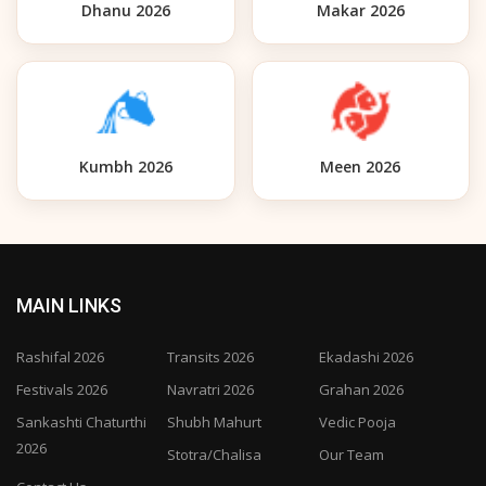
Dhanu 2026
Makar 2026
Kumbh 2026
Meen 2026
MAIN LINKS
Rashifal 2026
Transits 2026
Ekadashi 2026
Festivals 2026
Navratri 2026
Grahan 2026
Sankashti Chaturthi
Shubh Mahurt
Vedic Pooja
2026
Stotra/Chalisa
Our Team