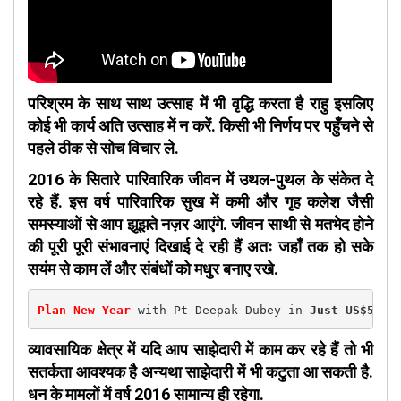
परिश्रम के साथ साथ उत्साह में भी वृद्धि करता है राहु इसलिए
कोई भी कार्य अति उत्साह में न करें. किसी भी निर्णय पर पहुँचने से
पहले ठीक से सोच विचार ले.
2016 के सितारे पारिवारिक जीवन में उथल-पुथल के संकेत दे
रहे हैं. इस वर्ष पारिवारिक सुख में कमी और गृह कलेश जैसी
समस्याओं से आप झूझते नज़र आएंगे. जीवन साथी से मतभेद होने
की पूरी पूरी संभावनाएं दिखाई दे रही हैं अतः जहाँ तक हो सके
सयंम से काम लें और संबंधों को मधुर बनाए रखे.
Plan New Year
 with Pt Deepak Dubey in 
Just US$50(R
व्यावसायिक क्षेत्र में यदि आप साझेदारी में काम कर रहे हैं तो भी
सतर्कता आवश्यक है अन्यथा साझेदारी में भी कटुता आ सकती है.
धन के मामलों में वर्ष 2016 सामान्य ही रहेगा.