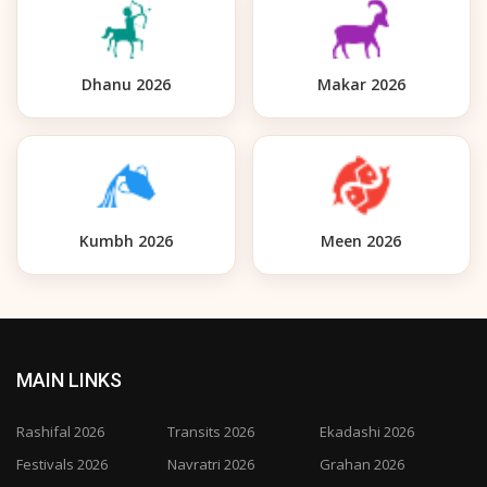
Dhanu 2026
Makar 2026
Kumbh 2026
Meen 2026
MAIN LINKS
Rashifal 2026
Transits 2026
Ekadashi 2026
Festivals 2026
Navratri 2026
Grahan 2026