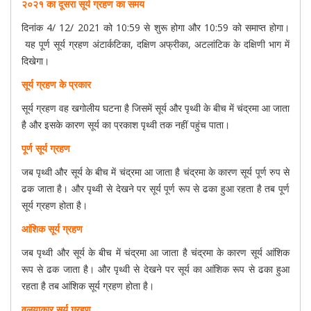
२०२१ का दूसरा सूर्य ग्रहण का समय
दिनांक
4/ 12/ 2021
को
10:59
से शुरू होगा और
10:59
को समाप्त होगा।
यह पूर्ण सूर्य ग्रहण
अंटार्कटिका, दक्षिण अफ्रीका, अटलांटिक के दक्षिणी भाग में
दिखेगा।
सूर्य ग्रहण के प्रकार
सूर्य ग्रहण वह खगोलीय घटना है जिसमें सूर्य और पृथ्वी के बीच में चंद्रमा आ जाता
है और इसके कारण सूर्य का प्रकाश पृथ्वी तक नहीं पहुंच पाता।
पूर्ण सूर्य ग्रहण
जब पृथ्वी और सूर्य के बीच में चंद्रमा आ जाता है चंद्रमा के कारण सूर्य पूर्ण रुप से
ढक जाता है। और पृथ्वी से देखने पर सूर्य पूर्ण रूप से ढका हुआ रहता है तब पूर्ण
सूर्य ग्रहण होता है।
आंशिक सूर्य ग्रहण
जब पृथ्वी और सूर्य के बीच में चंद्रमा आ जाता है चंद्रमा के कारण सूर्य आंशिक
रूप से ढक जाता है। और पृथ्वी से देखने पर सूर्य का आंशिक रूप से ढका हुआ
रहता है तब आंशिक सूर्य ग्रहण होता है।
वलयाकार सूर्य ग्रहण