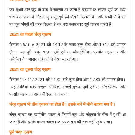
जब पृथ्वी और सूर्य के बीच में चंद्रमा आ जाता है चंद्रमा के कारण सूर्य का मध्य
भाग ढक जाता है और आजू बाजू सूर्य की रोशनी दिखती है। और पृथ्वी से देखने
पर सूर्य अंगूठी की तरह दिखता है तब उसे वलयाकार सूर्य ग्रहण कहते है।
2021 का पहला चंद्र ग्रहण
दिनांक
26/ 05/ 2021
को
14:17 के समय शुरू होगा और 19:19 को समाप्त
होगा।
यह पूर्ण चंद्र ग्रहण पूर्वी एशिया, ऑस्ट्रेलिया, प्रशांत महासागर और
अमेरिका के ज्यादातर हिस्सों से देखा जा सकेगा।
2021 का दूसरा चंद्र ग्रहण
दिनांक
19/ 11/ 2021
को
11:32
बजे शुरू होगा और
17:33
को समाप्त होगा।
यह आंशिक चंद्र ग्रहण अमेरिका, उत्तरी यूरोप, पूर्वी एशिया, ऑस्ट्रेलिया और
प्रशांत महासागर क्षेत्र में देखा जा सकगा।
चंद्र ग्रहण भी तीन प्रकार का होता है। इसके बारे में नीचे बताया गया है।
चंद्र ग्रहण वह खगोलीय घटना है जिसमें सूर्य और चंद्रमा के बीच में पृथ्वी आ
जाता है और इसके कारण चंद्रमा का प्रकाश पृथ्वी तक नहीं पहुंच पाता।
पूर्ण चंद्र ग्रहण