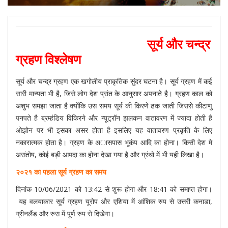
सूर्य और चन्द्र
ग्रहण विश्लेषण
सूर्य और चन्द्र ग्रहण एक खगोलीय प्राकृतिक सुंदर घटना है। सूर्य ग्रहण में कई
सारी मान्यता भी है, जिसे लोग देश प्रांत के आनुसार अपनाते है। ग्रहण काल को
अशुभ समझा जाता है क्योंकि उस समय सूर्य की किरणे ढक जाती जिससे कीटाणु
पनपते है ब्रम्हंडिय विकिरने और न्यूट्रॉन झलकन वातावरण में ज्यादा होती है
ओझोन पर भी इसका असर होता है इसलिए यह वातावरण प्रकृति के लिए
नकारात्मक होता है।
ग्रहण के अासपास भूकंप आदि का होना। किसी देश मे
असंतोष, कोई बड़ी आपदा का होना देखा गया है और ग्रंथो में भी यही लिखा है।
२०२१ का पहला सूर्य ग्रहण का समय
दिनांक 10/06/2021 को
13:42
से शुरू होगा और
18:41
को समाप्त होगा।
यह वलयाकार सूर्य ग्रहण यूरोप और एशिया में आंशिक रुप से उत्तरी कनाडा,
ग्रीनलैंड और रुस में पूर्ण रुप से दिखेगा।