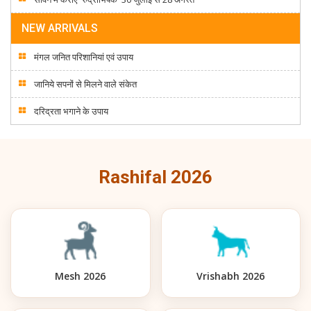
NEW ARRIVALS
मंगल जनित परिशानियां एवं उपाय
जानिये सपनों से मिलने वाले संकेत
दरिद्रता भगाने के उपाय
Rashifal 2026
Mesh 2026
Vrishabh 2026