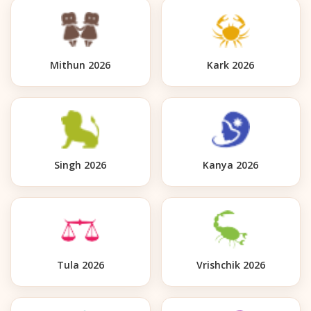
Mithun 2026
Kark 2026
Singh 2026
Kanya 2026
Tula 2026
Vrishchik 2026