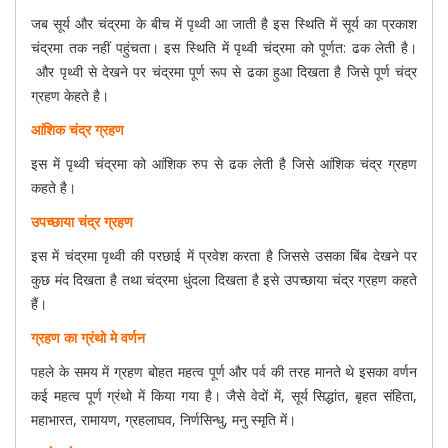
जब सूर्य और चंद्रमा के बीच में पृथ्वी आ जाती है इस स्थिति में सूर्य का प्रकाश
चंद्रमा तक नहीं पहुंचता। इस स्थिति में पृथ्वी चंद्रमा को पूर्णत: ढक लेती है।
और पृथ्वी से देखने पर चंद्रमा पूर्ण रूप से ढका हुआ दिखता है जिसे पूर्ण चंद्र
ग्रहण केहते है।
आंशिक चंद्र ग्रहण
इस में पृथ्वी चंद्रमा को आंशिक रुप से ढक लेती है जिसे आंशिक चंद्र ग्रहण
कहते है।
उपच्छाया चंद्र ग्रहण
इस में चंद्रमा पृथ्वी की परछाई में प्रवेश करता है जिससे उसका बिंब देखने पर
कुछ मंद दिखता है तथा चंद्रमा धुंदला दिखता है इसे उपच्छाया चंद्र ग्रहण कहते
हैं।
ग्रहण का ग्रंथो मे वर्णन
पहले के समय में ग्रहण बोहत महत्व पूर्ण और पर्व की तरह मानते थे इसका वर्णन
कई महत्व पूर्ण ग्रंथो में किया गया है। जैसे वेदों में, सूर्य सिद्धांत, बृहत संहिता,
महाभारत, रामायण, ग्रहलाघव, निर्णसिन्धु, मनु स्मृति में।