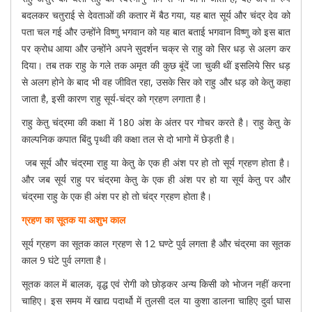
बदलकर चतुराई से देवताओं की कतार में बैठ गया, यह बात सूर्य और चंद्र देव को
पता चल गई और उन्होंने विष्णु भगवान को यह बात बताई भगवान विष्णु को इस बात
पर क्रोध आया और उन्होंने अपने सुदर्शन चक्र से राहु को सिर धड़ से अलग कर
दिया। तब तक राहु के गले तक अमृत की कुछ बूंदें जा चुकी थीं इसलिये सिर धड़
से अलग होने के बाद भी वह जीवित रहा, उसके सिर को राहु और धड़ को केतु कहा
जाता है, इसी कारण राहु सूर्य-चंद्र को ग्रहण लगाता है।
राहु केतु चंद्रमा की कक्षा में 180 अंश के अंतर पर गोचर करते है। राहु केतु के
काल्पनिक कपात बिंदु पृथ्वी की कक्षा तल से दो भागो में छेड़ती है।
जब सूर्य और चंद्रमा राहु या केतु के एक ही अंश पर हो तो सूर्य ग्रहण होता है।
और जब सूर्य राहु पर चंद्रमा केतु के एक ही अंश पर हो या सूर्य केतु पर और
चंद्रमा राहु के एक ही अंश पर हो तो चंद्र ग्रहण होता है।
ग्रहण का सूतक या अशुभ काल
सूर्य ग्रहण का सूतक काल ग्रहण से 12 घण्टे पुर्व लगता है और चंद्रमा का सूतक
काल 9 घंटे पुर्व लगता है।
सूतक काल में बालक, वृद्ध एवं रोगी को छोड़कर अन्य किसी को भोजन नहीं करना
चाहिए। इस समय में खाद्य पदार्थो में तुलसी दल या कुशा डालना चाहिए दुर्वा घास