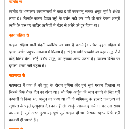
ऋग्वेद से
ऋग्वेद के भाष्यकार सायानाचर्या ने कहा है की स्वरभानु नामक असुर सूर्य पे अंधेरा
लाता है। जिसके कारण देवता सूर्य के दर्शन नही कर पाये तो सारे देवता आत्री
ऋषि के पास गए आत्रि ऋषिजी ने मंत्र से अंधेरे को दूर किया था।
बृहत संहिता से
ग्रहण संहिता यानी मेदनी ज्योतिष का भाग है वरामिहिर रचित बृहत संहिता मे
इसका वर्णन राहुचर आध्याय में मिलता है। संहिता यानि प्रकृति का बड़ा समूह जैसे
कोई विशेष देश, कोई विशेष समूह, पर इसका असर पड़ता है। व्यक्ति विशेष पर
इसका असर नहीं पड़ता है।
महाभारत से
महाभारत में कहा है की युद्ध के दौरान पूर्णिमा और पूर्ण सूर्य ग्रहण दिखाना था
जिसमे सिर्फ तेरह दिन का अंतर था। जो सिर्फ अर्जुन की जान बचाने के लिए श्री
कृष्णजी ने किया था, अर्जुन का प्रण था की वो अभिमन्यु के हत्यारे जयद्रथ को
सूर्यास्त के पहले मृत्युदण्ड देने का नही तो अर्जुन आत्मदाह करेगा। पर उस समय
असमय ही सूर्य अस्त हुआ यह पूर्ण सूर्य ग्रहण ही था जिसका रहस्य सिर्फ श्री
कृष्णजी ही जानते है।