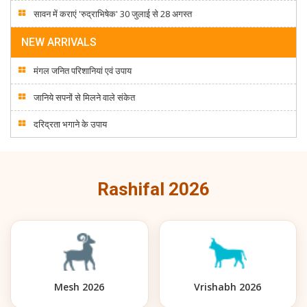
सावन में कराएं 'रुद्राभिषेक' 30 जुलाई से 28 अगस्त
NEW ARRIVALS
मंगल जनित परिशानियां एवं उपाय
जानिये सपनों से मिलने वाले संकेत
दरिद्रता भगाने के उपाय
Rashifal 2026
Mesh 2026
Vrishabh 2026