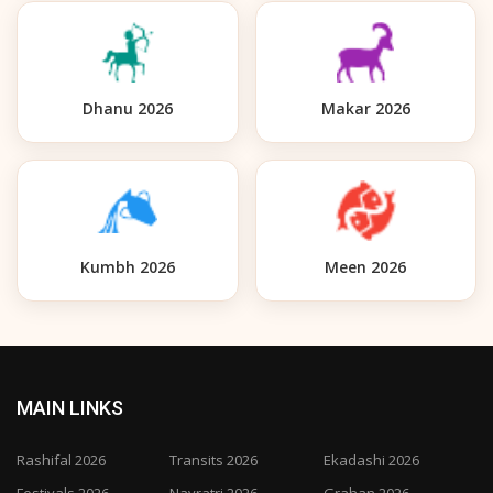
Dhanu 2026
Makar 2026
Kumbh 2026
Meen 2026
MAIN LINKS
Rashifal 2026
Transits 2026
Ekadashi 2026