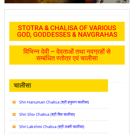
STOTRA & CHALISA OF VARIOUS
GOD, GODDESSES & NAVGRAHAS
विभिन्न देवी – देवताओं तथा नवग्रहों से
सम्बंधित स्तोत्र एवं चालीसा
चालीसा
Shri Hanuman Chalisa (श्री हनुमान चालीसा)
Shri Shiv Chalisa (श्री शिव चालीसा)
Shri Lakshmi Chalisa (श्री लक्ष्मी चालीसा)