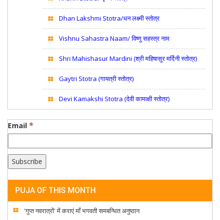
Dhan Lakshmi Stotra/धन लक्ष्मी स्तोत्र
Vishnu Sahastra Naam/ विष्णु सहस्त्र नाम
Shri Mahishasur Mardini (श्री महिषासुर मर्दिनी स्तोत्र)
Gaytri Stotra (गायत्री स्तोत्र)
Devi Kamakshi Stotra (देवी कामाक्षी स्तोत्र)
*
Email
PUJA OF THIS MONTH
'गुप्त नवरात्रों' में कराएं माँ भगवती समबन्धित अनुष्ठान