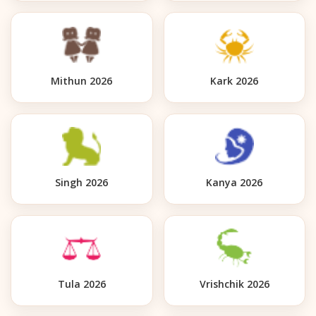
Mithun 2026
Kark 2026
Singh 2026
Kanya 2026
Tula 2026
Vrishchik 2026