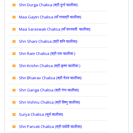
Shri Durga Chalisa (श्री दुर्गा चालीसा)
Maa Gaytri Chalisa (माँ गायत्री चालीसा)
Maa Saraswati Chalisa (माँ सरस्वती चालीसा)
Shri Shani Chalisa (श्री शनि चालीसा)
Shri Ram Chalisa (श्री राम चालीसा )
Shri Krishn Chalisa (श्री कृष्ण चालीसा )
Shri Bhairav Chalisa (श्री भैरव चालीसा)
Shri Ganga Chalisa (श्री गंगा चालीसा)
Shri Vishnu Chalisa (श्री विष्णु चालीसा)
Surya Chalisa (सूर्य चालीसा)
Shri Parvati Chalisa (श्री पार्वती चालीसा)