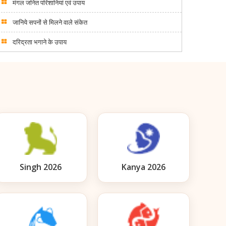
मंगल जनित परिशानियां एवं उपाय
जानिये सपनों से मिलने वाले संकेत
दरिद्रता भगाने के उपाय
Singh 2026
Kanya 2026