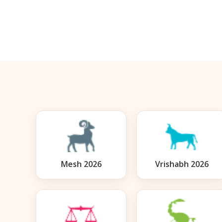
Mesh 2026
Vrishabh 2026