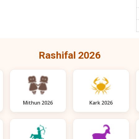
Rashifal 2026
Mithun 2026
Kark 2026