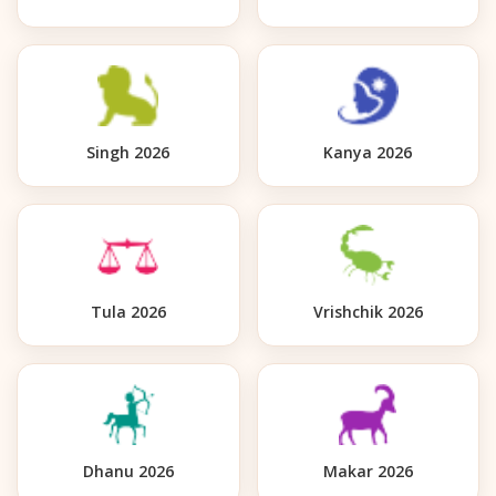
Singh 2026
Kanya 2026
Tula 2026
Vrishchik 2026
Dhanu 2026
Makar 2026