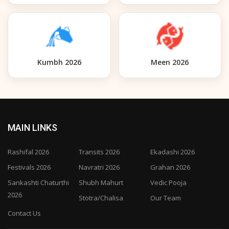
Kumbh 2026
Meen 2026
MAIN LINKS
Rashifal 2026
Transits 2026
Ekadashi 2026
Festivals 2026
Navratri 2026
Grahan 2026
Sankashti Chaturthi
Shubh Mahurt
Vedic Pooja
2026
Stotra/Chalisa
Our Team
Contact Us