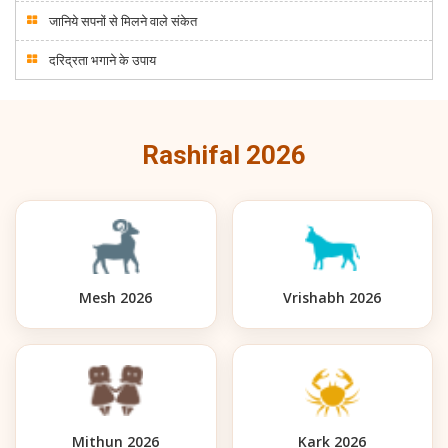
जानिये सपनों से मिलने वाले संकेत
दरिद्रता भगाने के उपाय
Rashifal 2026
Mesh 2026
Vrishabh 2026
Mithun 2026
Kark 2026