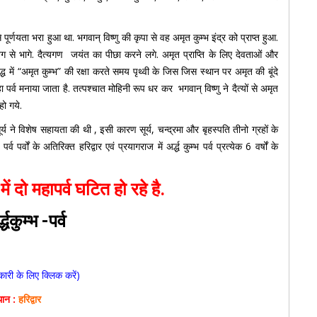
े पूर्णयता भरा हुआ था. भगवान् विष्णु की कृपा से वह अमृत कुम्भ इंद्र को प्राप्त हुआ.
वेग से भागे. दैत्यगण जयंत का पीछा करने लगे. अमृत प्राप्ति के लिए देवताओं और
युद्ध में “अमृत कुम्भ” की रक्षा करते समय पृथ्वी के जिस जिस स्थान पर अमृत की बूंदे
ा पर्व मनाया जाता है. तत्पश्चात मोहिनी रूप धर कर भगवान् विष्णु ने दैत्यों से अमृत
ो गये.
सूर्य ने विशेष सहायता की थी , इसी कारण सूर्य, चन्द्रमा और बृहस्पति तीनो ग्रहों के
र्वों के अतिरिक्त हरिद्वार एवं प्रयागराज में अर्द्ध कुम्भ पर्व प्रत्येक 6 वर्षों के
 में दो महापर्व घटित हो रहे है.
द्धकुम्भ -पर्व
री के लिए क्लिक करें)
थान :
हरिद्वार