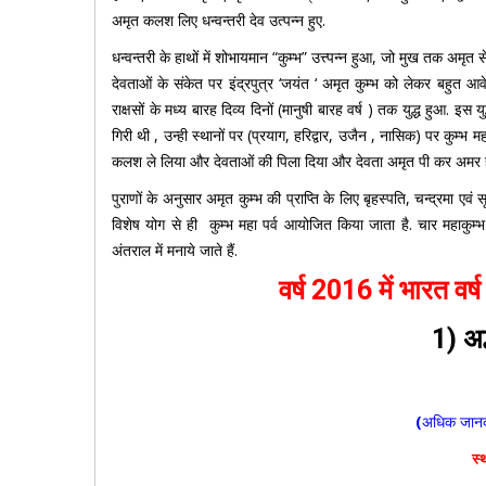
अमृत कलश लिए धन्वन्तरी देव उत्पन्न हुए.
धन्वन्तरी के हाथों में शोभायमान “कुम्भ” उत्त्पन्न हुआ, जो मुख तक अमृत स
देवताओं के संकेत पर इंद्रपुत्र ‘जयंत ‘ अमृत कुम्भ को लेकर बहुत आ
राक्षसों के मध्य बारह दिव्य दिनों (मानुषी बारह वर्ष ) तक युद्ध हुआ. इस 
गिरी थी , उन्ही स्थानों पर (प्रयाग, हरिद्वार, उजैन , नासिक) पर कुम्भ मह
कलश ले लिया और देवताओं की पिला दिया और देवता अमृत पी कर अमर ह
पुराणों के अनुसार अमृत कुम्भ की प्राप्ति के लिए बृहस्पति, चन्द्रमा एवं 
विशेष योग से ही कुम्भ महा पर्व आयोजित किया जाता है. चार महाकुम्भ पर्व प
अंतराल में मनाये जाते हैं.
वर्ष 2016 में भारत वर्ष
1) अर्
(
अधिक जानका
स्