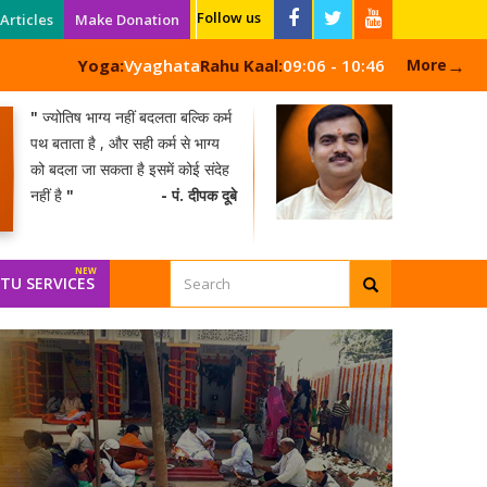
Follow us
Articles
Make Donation
→
Yoga:
Vyaghata
Rahu Kaal:
09:06 - 10:46
More
"
ज्योतिष भाग्य नहीं बदलता बल्कि कर्म
पथ बताता है , और सही कर्म से भाग्य
को बदला जा सकता है इसमें कोई संदेह
नहीं है
"
- पं. दीपक दूबे
TU SERVICES