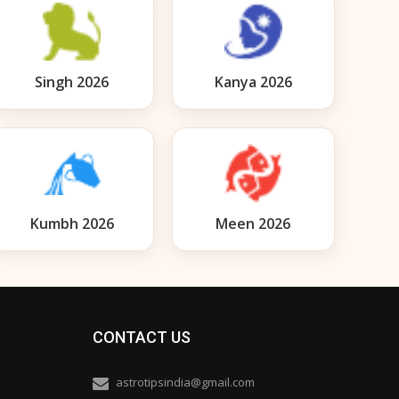
Singh 2026
Kanya 2026
Kumbh 2026
Meen 2026
CONTACT US
astrotipsindia@gmail.com