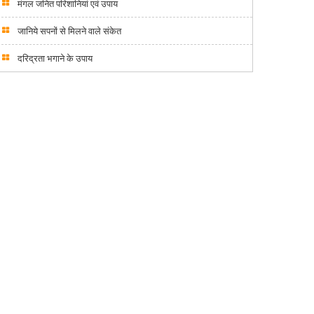
मंगल जनित परिशानियां एवं उपाय
जानिये सपनों से मिलने वाले संकेत
दरिद्रता भगाने के उपाय