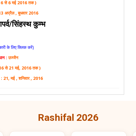
016 से 6 मई 2016 तक )
13 अप्रैल , बुधवार 2016
पर्व/सिंहस्थ कुम्भ
री के लिए क्लिक करें)
थान :
उज्जैन
16 से 21 मई, 2016 तक )
: 21, मई , शनिवार , 2016
Rashifal 2026