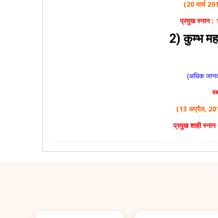
(20 मार्च 2
प्रमुख स्नान :
2) कुम्भ महा
(अधिक जानका
स्
(13 अप्रैल, 20
प्रमुख शाही स्नान