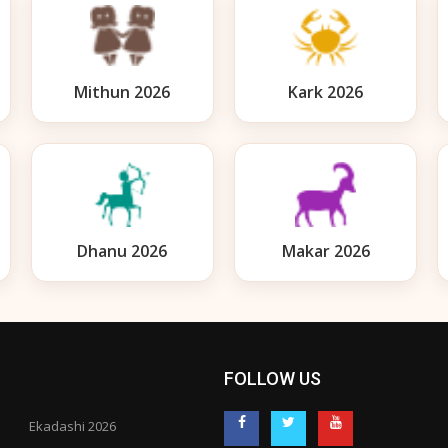
Mithun 2026
Kark 2026
Dhanu 2026
Makar 2026
FOLLOW US
Ekadashi 2026