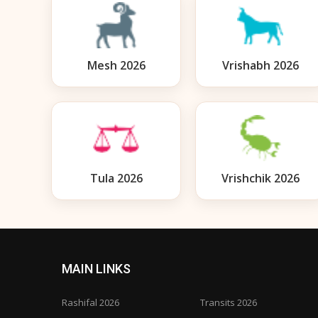
Mesh 2026
Vrishabh 2026
Tula 2026
Vrishchik 2026
MAIN LINKS
Rashifal 2026
Transits 2026