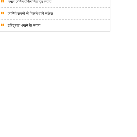
मंगल जनित परिशानियां एवं उपाय
जानिये सपनों से मिलने वाले संकेत
दरिद्रता भगाने के उपाय