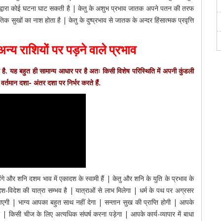
े द्वारा कोई घटना घाट सकती है | केतु के अशुभ प्रभाव जातक अपने पतन की तरफ
सुखों का नाश होता है | केतु के दुष्प्रभाव से जातक के अन्दर हिंसात्मक प्रवृत्ति
न्य राशियों पर पड़ने वाले प्रभाव
ै. यह बहुत ही सामान्य आधार पर है अतः किसी विशेष परिस्थिति में अपनी कुंडली
वर्तमान दशा- अंतर दशा पर निर्भर करते हैं.
हेंगे और शनि दशम भाव में एकादश के स्वामी हैं | केतु और शनि के युति के प्रभाव के
ेश-विदेश की यात्रा सम्भव है | यात्राओं से लाभ मिलेगा | धर्म के पथ पर अग्रसर
कावट आएगी | भाग्य आपका बहुत साथ नहीं देगा | सन्तान सुख की प्राप्ति होगी | आपके
ोगी | किसी चीज के लिए अत्यधिक संघर्ष करना पड़ेगा | आपके कार्य-व्यापार में बाधा