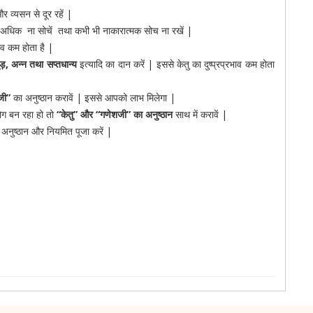
और व्यसन से दूर रहें |
 अधिक ना सोचें तथा कभी भी नाकारात्मक सोच ना रखें |
ाव कम होता है |
ुड़
,
अन्न तथा सप्तधान्य
इत्यादि का दान करें | इससे केतु का दुष्प्रप्रभाव कम होता
जी
”
का अनुष्ठान करावें | इससे आपको लाभ मिलेगा |
योग बन रहा हो तो
“
केतु
”
और
“
गणेशजी
”
का अनुष्ठान
साथ में करावें |
 अनुष्ठान और नियमित पूजा करें |