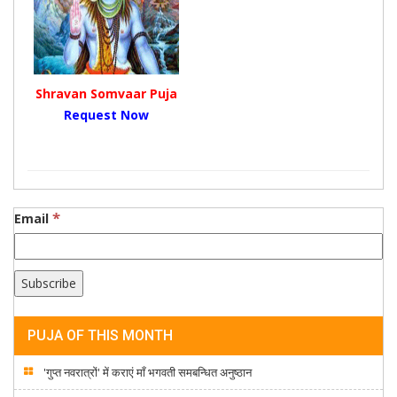
Shravan Somvaar Puja
Request Now
*
Email
PUJA OF THIS MONTH
'गुप्त नवरात्रों' में कराएं माँ भगवती समबन्धित अनुष्ठान