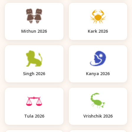
Mithun 2026
Kark 2026
Singh 2026
Kanya 2026
Tula 2026
Vrishchik 2026