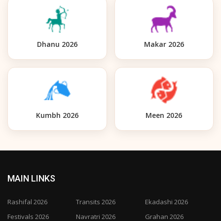
Dhanu 2026
Makar 2026
Kumbh 2026
Meen 2026
MAIN LINKS
Rashifal 2026
Transits 2026
Ekadashi 2026
Festivals 2026
Navratri 2026
Grahan 2026