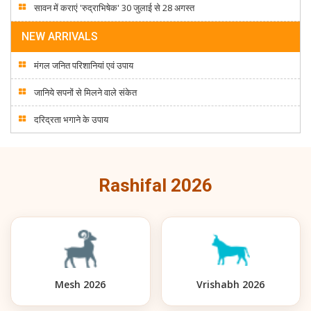
सावन में कराएं 'रुद्राभिषेक' 30 जुलाई से 28 अगस्त
NEW ARRIVALS
मंगल जनित परिशानियां एवं उपाय
जानिये सपनों से मिलने वाले संकेत
दरिद्रता भगाने के उपाय
Rashifal 2026
Mesh 2026
Vrishabh 2026