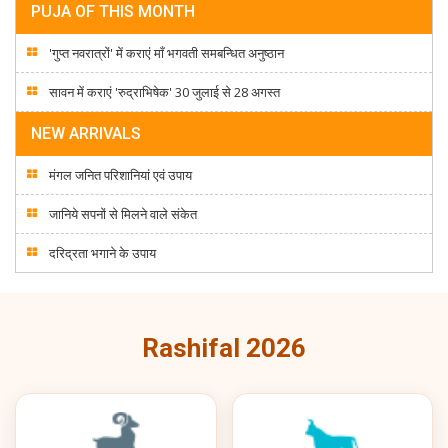
PUJA OF THIS MONTH
'गुप्त नवरात्रों' में कराएं माँ भगवती समबन्धित अनुष्ठान
सावन में कराएं 'रुद्राभिषेक' 30 जुलाई से 28 अगस्त
NEW ARRIVALS
मंगल जनित परिशानियां एवं उपाय
जानिये सपनों से मिलने वाले संकेत
दरिद्रता भगाने के उपाय
Rashifal 2026