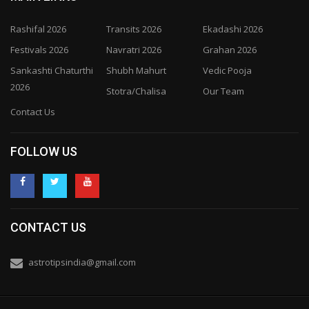
Rashifal 2026
Transits 2026
Ekadashi 2026
Festivals 2026
Navratri 2026
Grahan 2026
Sankashti Chaturthi
Shubh Mahurt
Vedic Pooja
2026
Stotra/Chalisa
Our Team
Contact Us
FOLLOW US
CONTACT US
astrotipsindia@gmail.com