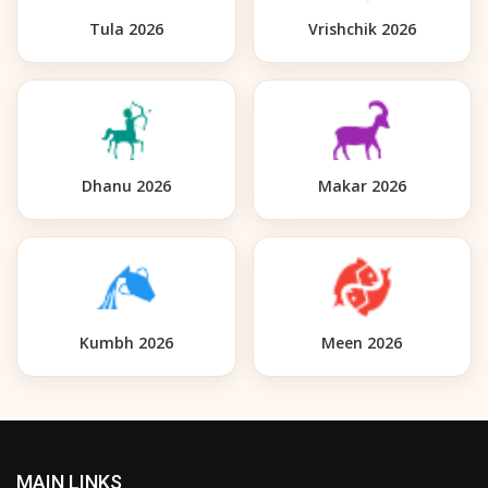
Tula 2026
Vrishchik 2026
Dhanu 2026
Makar 2026
Kumbh 2026
Meen 2026
MAIN LINKS