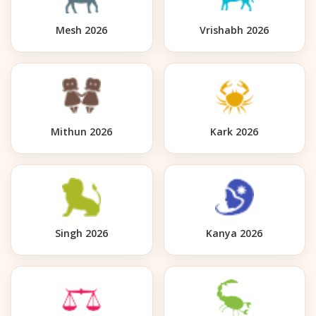
Mesh 2026
Vrishabh 2026
Mithun 2026
Kark 2026
Singh 2026
Kanya 2026