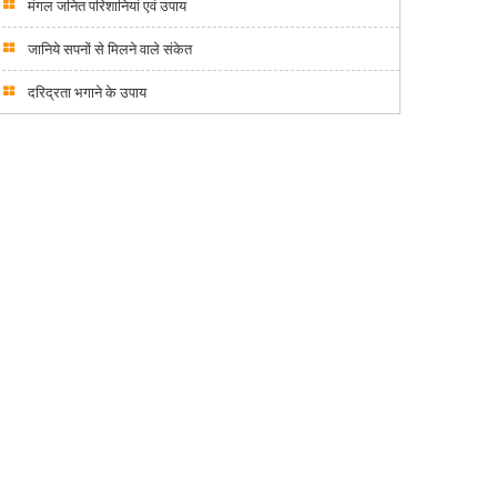
मंगल जनित परिशानियां एवं उपाय
जानिये सपनों से मिलने वाले संकेत
दरिद्रता भगाने के उपाय