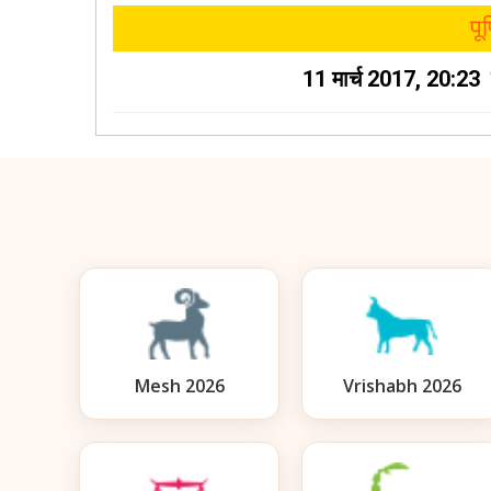
पूर
11 मार्च 2017, 20:23
Mesh 2026
Vrishabh 2026