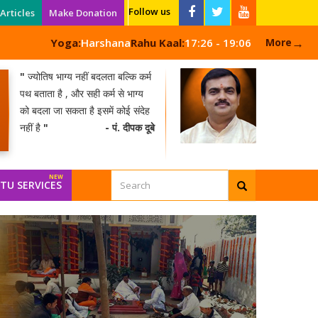
Follow us
Articles
Make Donation
→
Yoga:
Harshana
Rahu Kaal:
17:26 - 19:06
More
"
ज्योतिष भाग्य नहीं बदलता बल्कि कर्म
पथ बताता है , और सही कर्म से भाग्य
को बदला जा सकता है इसमें कोई संदेह
नहीं है
"
- पं. दीपक दूबे
TU SERVICES