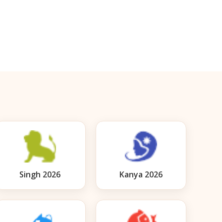
Singh 2026
Kanya 2026