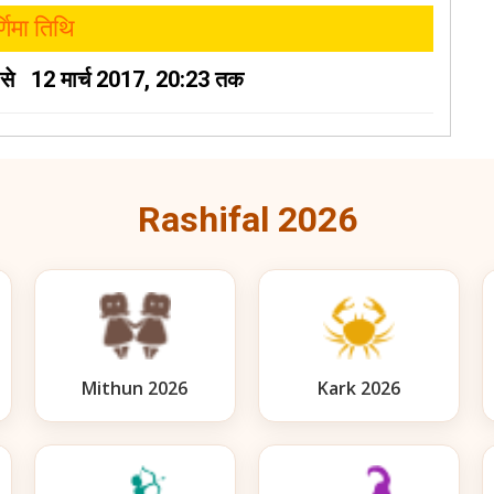
्णिमा तिथि
 से 12 मार्च 2017, 20:23 तक
Rashifal 2026
Mithun 2026
Kark 2026