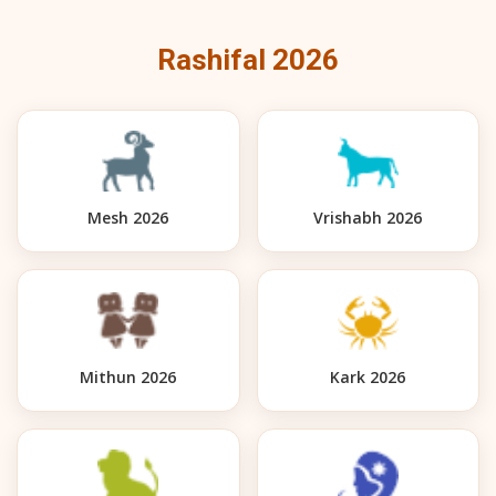
Rashifal 2026
Mesh 2026
Vrishabh 2026
Mithun 2026
Kark 2026