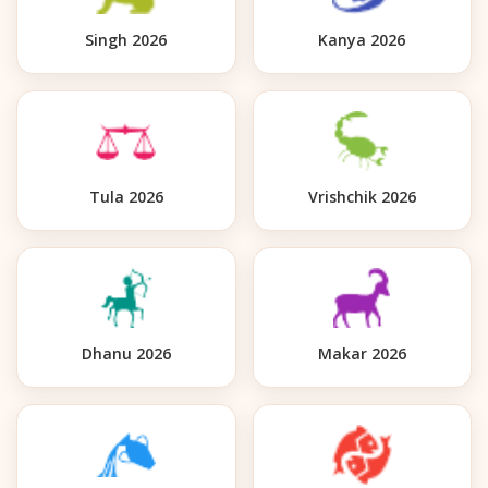
Singh 2026
Kanya 2026
Tula 2026
Vrishchik 2026
Dhanu 2026
Makar 2026