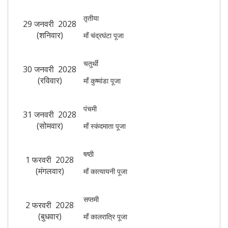
तृतीया
29 जनवरी 2028
(शनिवार)
माँ चंद्रघंटा पूजा
चतुर्थी
30 जनवरी 2028
(रविवार)
माँ कुष्मांडा पूजा
पंचमी
31 जनवरी 2028
(सोमवार)
माँ स्कंदमाता पूजा
षष्ठी
1 फरवरी 2028
(मंगलवार)
माँ कात्यायनी पूजा
सप्तमी
2 फरवरी 2028
(बुधवार)
माँ कालरात्रि पूजा