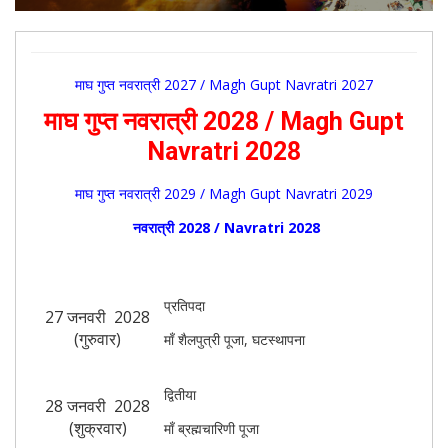
माघ गुप्त नवरात्री 2027 / Magh Gupt Navratri 2027
माघ गुप्त नवरात्री 2028 / Magh Gupt
Navratri 2028
माघ गुप्त नवरात्री 2029 / Magh Gupt Navratri 2029
नवरात्री 2028 / Navratri 2028
प्रतिपदा
27 जनवरी 2028
(गुरुवार)
माँ शैलपुत्री पूजा, घटस्थापना
द्वितीया
28 जनवरी 2028
(शुक्रवार)
माँ ब्रह्मचारिणी पूजा