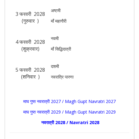
अष्टमी
3 फरवरी 2028
(गुरुवार )
माँ महागौरी
नवमी
4 फरवरी 2028
(शुक्रवार)
माँ सिद्धिदात्री
दशमी
5 फरवरी 2028
(शनिवार )
नवरात्रि पारणा
माघ गुप्त नवरात्री 2027 / Magh Gupt Navratri 2027
माघ गुप्त नवरात्री 2029 / Magh Gupt Navratri 2029
नवरात्री 2028 / Navratri 2028