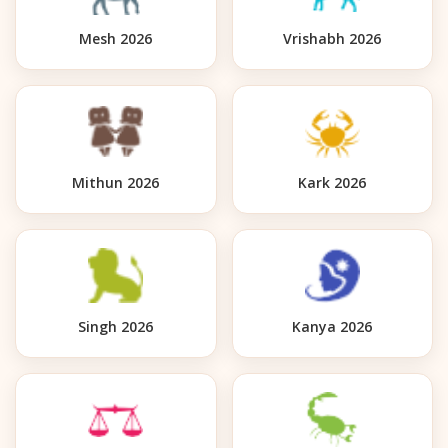
Mesh 2026
Vrishabh 2026
Mithun 2026
Kark 2026
Singh 2026
Kanya 2026