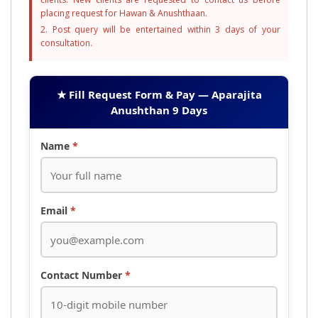
placing request for Hawan & Anushthaan.
2. Post query will be entertained within 3 days of your
consultation.
★ Fill Request Form & Pay — Aparajita
Anushthan 9 Days
Name
*
Email
*
Contact Number
*