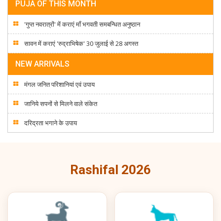
PUJA OF THIS MONTH
'गुप्त नवरात्रों' में कराएं माँ भगवती समबन्धित अनुष्ठान
सावन में कराएं 'रुद्राभिषेक' 30 जुलाई से 28 अगस्त
NEW ARRIVALS
मंगल जनित परिशानियां एवं उपाय
जानिये सपनों से मिलने वाले संकेत
दरिद्रता भगाने के उपाय
Rashifal 2026