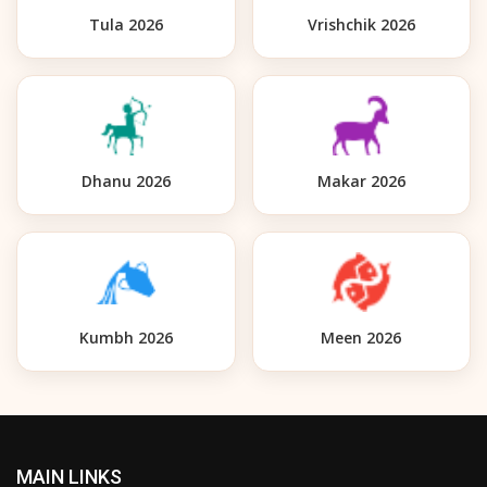
Tula 2026
Vrishchik 2026
Dhanu 2026
Makar 2026
Kumbh 2026
Meen 2026
MAIN LINKS