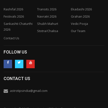
Rashifal 2026
Transits 2026
Ekadashi 2026
Festivals 2026
Navratri 2026
Grahan 2026
Sankashti Chaturthi
Shubh Mahurt
Vedic Pooja
2026
Stotra/Chalisa
Our Team
Contact Us
FOLLOW US
CONTACT US
astrotipsindia@gmail.com