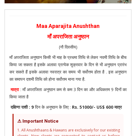
Maa Aparajita Anushthan
माँ अपराजिता अनुष्ठान
(नौ दिवसीय)
माँ अपराजिता अनुष्ठान किसी भी माह के प्रथमा तिथि से लेकर नवमी तिथि के बीच
किया जा सकता है इसके अलावा प्रत्येक शुक्रवार के दिन से भी अनुष्ठान प्रारंभ
कर सकते हैं इसके अलावा नवरात्र का समय भी सर्वोत्तम होता है . इस अनुष्ठान
का समापन दशमी तिथि को होना सर्वोत्तम माना गया है.
मात्रा
: माँ अपराजिता अनुष्ठान कम से कम 3 दिन का और अधिकतम 9 दिनों का
किया जाता है
दक्षिणा राशी : 9
दिन के अनुष्ठान के लिए :
Rs. 51000/- US$ 600 मात्र
⚠ Important Notice
1. All Anushthaans & Hawans are exclusively for our existing
clients. New clients are requested to contact us before