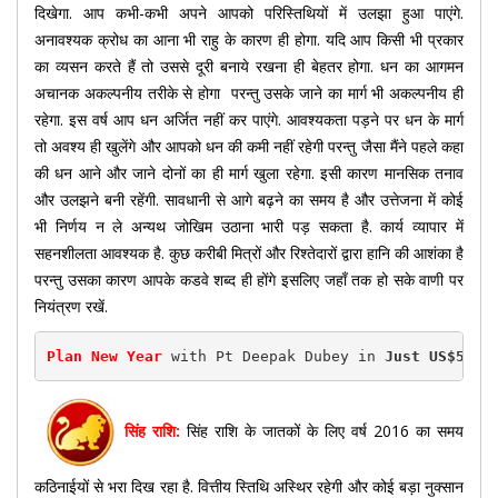
दिखेगा. आप कभी-कभी अपने आपको परिस्तिथियों में उलझा हुआ पाएंगे.
अनावश्यक क्रोध का आना भी राहु के कारण ही होगा. यदि आप किसी भी प्रकार
का व्यसन करते हैं तो उससे दूरी बनाये रखना ही बेहतर होगा. धन का आगमन
अचानक अकल्पनीय तरीके से होगा परन्तु उसके जाने का मार्ग भी अकल्पनीय ही
रहेगा. इस वर्ष आप धन अर्जित नहीं कर पाएंगे. आवश्यकता पड़ने पर धन के मार्ग
तो अवश्य ही खुलेंगे और आपको धन की कमी नहीं रहेगी परन्तु जैसा मैंने पहले कहा
की धन आने और जाने दोनों का ही मार्ग खुला रहेगा. इसी कारण मानसिक तनाव
और उलझने बनी रहेंगी. सावधानी से आगे बढ़ने का समय है और उत्तेजना में कोई
भी निर्णय न ले अन्यथ जोखिम उठाना भारी पड़ सकता है. कार्य व्यापार में
सहनशीलता आवश्यक है. कुछ करीबी मित्रों और रिश्तेदारों द्वारा हानि की आशंका है
परन्तु उसका कारण आपके कडवे शब्द ही होंगे इसलिए जहाँ तक हो सके वाणी पर
नियंत्रण रखें.
Plan New Year
 with Pt Deepak Dubey in 
Just US$50(R
सिंह राशि:
सिंह राशि के जातकों के लिए वर्ष 2016 का समय
कठिनाईयों से भरा दिख रहा है. वित्तीय स्तिथि अस्थिर रहेगी और कोई बड़ा नुक्सान