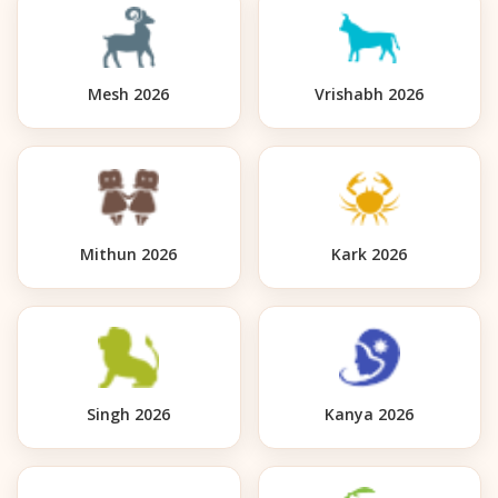
Mesh 2026
Vrishabh 2026
Mithun 2026
Kark 2026
Singh 2026
Kanya 2026