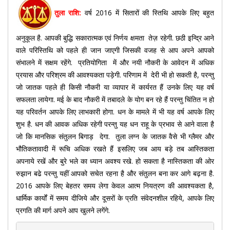
तुला राशि:
वर्ष 2016 में सितारों की स्तिथि आपके लिए बहुत
अनुकूल है. आपकी बुद्धि सकारात्मक एवं निर्णय क्षमता तेज़ रहेगी. छठी इन्द्रि आने
वाले परिस्तिथि को पहले ही जान जाएगी जिसकी वजह से आप अपने आपको
संभालने में सक्षम रहेंगे. प्रतियोगिता में और नयी नौकरी के आवेदन में अधिक
प्रयास और परिश्रम की आवश्यकता पड़ेगी. परिणाम में देरी भी हो सकती है, परन्तु
जो जातक पहले ही किसी नौकरी या व्यापार में कार्यरत हैं उनके लिए यह वर्ष
सफलता लायेगा. मई के बाद नौकरी में तबादले के योग बन रहे हैं परन्तु चिंतित न हो
यह परिवर्तन आपके लिए लाभकारी होगा. धन के मामले में भी यह वर्ष आपके लिए
शुभ है. धन की आवक अधिक रहेगी परन्तु यह धन राहू के प्रभाव से आने वाला है
जो कि मानसिक संतुलन बिगाड़ देगा. तुला लग्न के जातक वैसे भी ग्लैमर और
भौतिकतावादी में रूचि अधिक रखते हैं इसलिए जब आय बड़े तब आस्तिकता
अपनाये रखें और बुरे भले का ध्यान अवश्य रखे. हो सकता है नास्तिकता की ओर
रुझान बढे परन्तु यहीं आपको सचेत रहना है और संतुलन बना कर आगे बढ़ना है.
2016 आपके लिए बेहतर समय लेगा केवल आत्म नियत्रण की आवश्यकता है,
धार्मिक कार्यों में समय दीजिये और दूसरों के प्रति संवेदनशील रहिये, आपके लिए
प्रगति की मार्ग अपने आप खुलने लगेंगे.