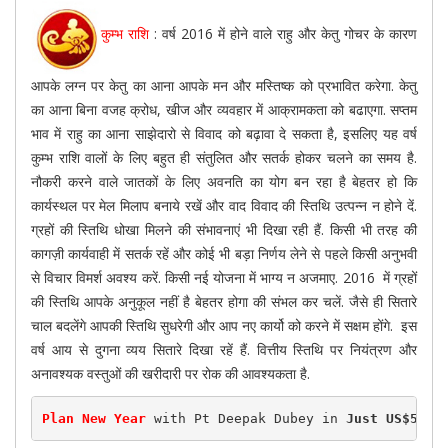
कुम्भ राशि
: वर्ष 2016 में होने वाले राहु और केतु गोचर के कारण
आपके लग्न पर केतु का आना आपके मन और मस्तिष्क को प्रभावित करेगा. केतु
का आना बिना वजह क्रोध, खीज और व्यवहार में आक्रामकता को बढाएगा. सप्तम
भाव में राहु का आना साझेदारो से विवाद को बढ़ावा दे सकता है, इसलिए यह वर्ष
कुम्भ राशि वालों के लिए बहुत ही संतुलित और सतर्क होकर चलने का समय है.
नौकरी करने वाले जातकों के लिए अवनति का योग बन रहा है बेहतर हो कि
कार्यस्थल पर मेल मिलाप बनाये रखें और वाद विवाद की स्तिथि उत्पन्न न होने दें.
ग्रहों की स्तिथि धोखा मिलने की संभावनाएं भी दिखा रही हैं. किसी भी तरह की
कागज़ी कार्यवाही में सतर्क रहें और कोई भी बड़ा निर्णय लेने से पहले किसी अनुभवी
से विचार विमर्श अवश्य करें. किसी नई योजना में भाग्य न अजमाए. 2016 में ग्रहों
की स्तिथि आपके अनुकूल नहीं है बेहतर होगा की संभल कर चलें. जैसे ही सितारे
चाल बदलेंगे आपकी स्तिथि सुधरेगी और आप नए कार्यो को करने में सक्षम होंगे. इस
वर्ष आय से दुगना व्यय सितारे दिखा रहें हैं. वित्तीय स्तिथि पर नियंत्रण और
अनावश्यक वस्तुओं की खरीदारी पर रोक की आवश्यकता है.
Plan New Year
 with Pt Deepak Dubey in 
Just US$50(R