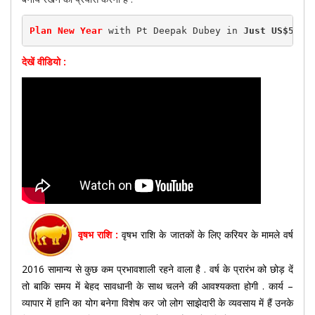
Plan New Year
 with Pt Deepak Dubey in 
Just US$50(R
देखें वीडियो :
वृषभ राशि :
वृषभ राशि के जातकों के लिए करियर के मामले वर्ष
2016 सामान्य से कुछ कम प्रभावशाली रहने वाला है . वर्ष के प्रारंभ को छोड़ दें
तो बाकि समय में बेहद सावधानी के साथ चलने की आवश्यकता होगी . कार्य –
व्यापार में हानि का योग बनेगा विशेष कर जो लोग साझेदारी के व्यवसाय में हैं उनके