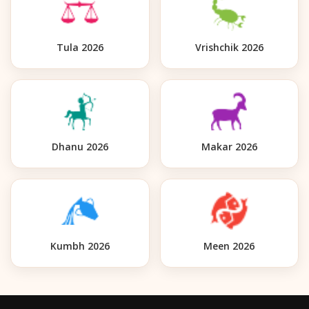
Tula 2026
Vrishchik 2026
Dhanu 2026
Makar 2026
Kumbh 2026
Meen 2026