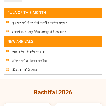
PUJA OF THIS MONTH
'गुप्त नवरात्रों' में कराएं माँ भगवती समबन्धित अनुष्ठान
सावन में कराएं 'रुद्राभिषेक' 30 जुलाई से 28 अगस्त
NEW ARRIVALS
मंगल जनित परिशानियां एवं उपाय
जानिये सपनों से मिलने वाले संकेत
दरिद्रता भगाने के उपाय
Rashifal 2026