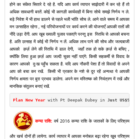
होने का संकेत सितारे दे रहे है. यदि आप कार्य व्यापार साझेदारी में कर रहे हैं तो
अधिक सावधानी बरतें. कोई भी कागज़ी कार्यवाही में बिना सोचे समझे निर्णय न ले.
बड़े निवेश में भी हाथ डालने से पहले भली भांति सोच ले. आने वाले समय में आपका
मन उत्साहित रहेगा , नई परियोजनायों पर कार्य करने की योजनाएँ आपकी रातों की
नींदे उड़ा देंगी. आप खूब ख्याली पुलाव पकाएंगे परन्तु इस स्तिथि से आपको बचना
है. अति उत्साह में कोई भी निर्णय न लें. अधिक लाभ पाने की सोच और जल्दबाजी
आपको क़र्ज़ लेने की स्तिथि में डाल देगी, जहाँ तक हो सके क़र्ज़ से बचिए ,
क्योंकि लिया हुआ क़र्ज़ आप जल्दी चुका नहीं पाएंगे. किसी सहकर्मी से विवाद के
कारण आपको दुःख पहुँच सकता है. यदि आप नौकरी पेशा हैं तो विवादों से अपने
आप को बचा कर रखें. किसी भी प्रकार के नशे से दूर रहें अन्यथा ये आपकी
निर्णय क्षमता पर बुरा प्रभाव डालेगा. अपने मन मस्तिष्क को नियंत्रण में रखें और
मानसिक संतुलन बनाएं रखें.
Plan New Year
 with Pt Deepak Dubey in 
Just US$50(R
कन्या राशि:
वर्ष 2016 कन्या राशि के जातकों के लिए परिश्रम
और खर्च दोनों ही लायेगा. कार्य व्यापार में आपका मनोबल बढ़ा रहेगा खूब परिश्रम