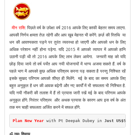
मीन राशि
: पिछले वर्ष के उपेक्षा वर्ष 2016 आपके लिए काफी बेहतर समय लाएगा.
आपकी निर्णय क्षमता तेज़ रहेगी और आप खूब मेहनत भी करेंगे. क़र्ज़ की स्तिथि या
धन की आवश्यकता पड़ने पर तुरंत व्यवस्था हो जाएगी और आपको धन के लिए
अधिक परेशान नहीं होना पड़ेगा. यदि 2015 में आपको व्यापार में आपको हानि
उठानी पड़ी थी तो 2016 आपके लिए लाभ लेकर आयेगा. जनवरी माह को यदि
छोड़ दिया जाये तो वर्ष पर्यंत आप नयी योजनायों में भाग्य अजमा सकते हैं. वर्ष के
पहले भाग में आपको कुछ अधिक परिश्रम करना पड़ सकता है परन्तु निश्चित रहें
इसके सुखद परिणाम आपको शीघ्र ही मिलेंगे. मई के बाद का समय आपके लिए
बहुत अनुकूल है धन की आवक बढ़ेगी और नए कार्यों में भी सफलता भी निश्चित है.
यदि नयी नौकरी की तलाश में हैं तो प्रयास जारी रखें मई के बाद परिणाम आपके
अनुकूल होंगे. निरंतर परिश्रम और अथक प्रयास के कारण आप इस वर्ष के अंत
तक मन चाही सफलता अर्जित करने में सफल होंगे.
Plan New Year
 with Pt Deepak Dubey in 
Just US$50(R
ॐ नमः शिवाय