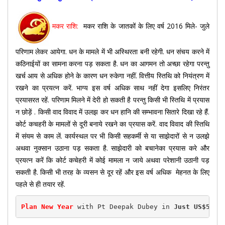
मकर राशि:
मकर राशि के जातकों के लिए वर्ष 2016 मिले- जुले
परिणाम लेकर आयेगा. धन के मामले में भी अस्थिरता बनी रहेगी. धन संचय करने में
कठिनाईयों का सामना करना पड़ सकता है. धन का आगमन तो अच्छा रहेगा परन्तु
खर्च आय से अधिक होने के कारण धन रुकेगा नहीं. वित्तीय स्तिथि को नियंत्रण में
रखने का प्रयत्न करें. भाग्य इस वर्ष अधिक साथ नहीं देगा इसलिए निरंतर
प्रयासरत रहें. परिणाम मिलने में देरी हो सकती है परन्तु किसी भी स्तिथि में प्रयास
न छोड़ें . किसी वाद विवाद में उलझ कर धन हानि की सम्भावना सितारे दिखा रहे हैं.
कोर्ट कचहरी के मामलों से दूरी बनाये रखने का प्रयास करें. वाद विवाद की स्तिथि
में संयम से काम लें. कार्यस्थल पर भी किसी सहकर्मी से या साझेदारों से न उलझे
अथवा नुक्सान उठाना पड़ सकता है. साझेदारी को बचानेका प्रयास करे और
प्रयत्न करें कि कोर्ट कचेहरी में कोई मामला न जाये अथवा परेशानी उठानी पड़
सकती है. किसी भी तरह के व्यसन से दूर रहें और इस वर्ष अधिक मेहनत के लिए
पहले से ही तयार रहें.
Plan New Year
 with Pt Deepak Dubey in 
Just US$50(R