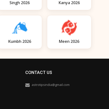
Singh 2026
Kanya 2026
Kumbh 2026
Meen 2026
CONTACT US
astrotipsindia@gmail.com