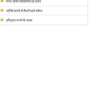
मंगल जनित परिशानियां एवं उपाय
जानिये सपनों से मिलने वाले संकेत
दरिद्रता भगाने के उपाय