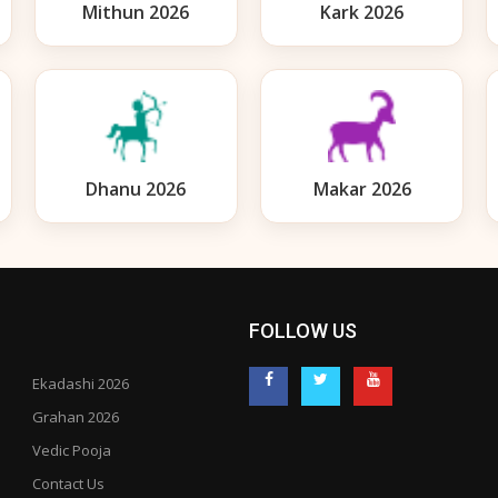
Mithun 2026
Kark 2026
Dhanu 2026
Makar 2026
FOLLOW US
Ekadashi 2026
Grahan 2026
Vedic Pooja
Contact Us