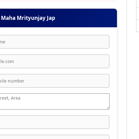
 Maha Mrityunjay Jap