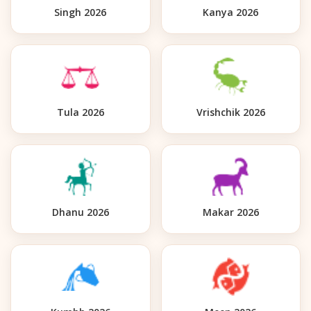
Singh 2026
Kanya 2026
Tula 2026
Vrishchik 2026
Dhanu 2026
Makar 2026