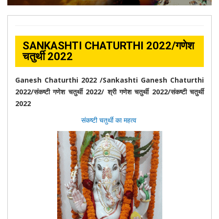
SANKASHTI CHATURTHI 2022/गणेश
चतुर्थी 2022
Ganesh Chaturthi 2022 /Sankashti Ganesh Chaturthi
2022/संकष्टी गणेश चतुर्थी 2022/ श्री गणेश चतुर्थी 2022/संकष्टी चतुर्थी
2022
संकष्टी चतुर्थी का महत्व