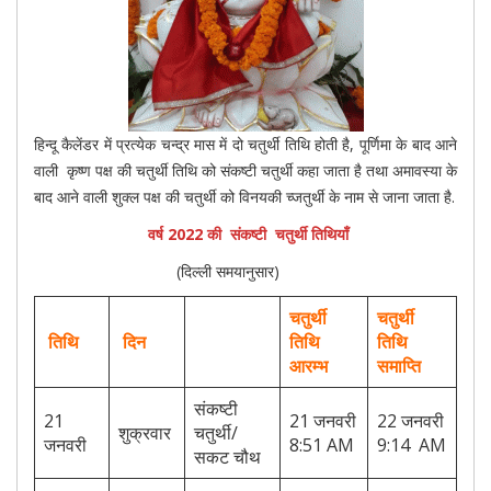
हिन्दू कैलेंडर में प्रत्येक चन्द्र मास में दो चतुर्थी तिथि होती है, पूर्णिमा के बाद आने
वाली कृष्ण पक्ष की चतुर्थी तिथि को संकष्टी चतुर्थी कहा जाता है तथा अमावस्या के
बाद आने वाली शुक्ल पक्ष की चतुर्थी को विनयकी च्जतुर्थी के नाम से जाना जाता है.
वर्ष 2022 की संकष्टी चतुर्थी तिथियाँ
(दिल्ली समयानुसार)
चतुर्थी
चतुर्थी
तिथि
दिन
तिथि
तिथि
आरम्भ
समाप्ति
संकष्टी
21
21 जनवरी
22 जनवरी
शुक्रवार
चतुर्थी/
जनवरी
8:51 AM
9:14 AM
सकट चौथ