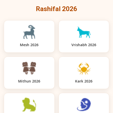
Rashifal 2026
Mesh 2026
Vrishabh 2026
Mithun 2026
Kark 2026