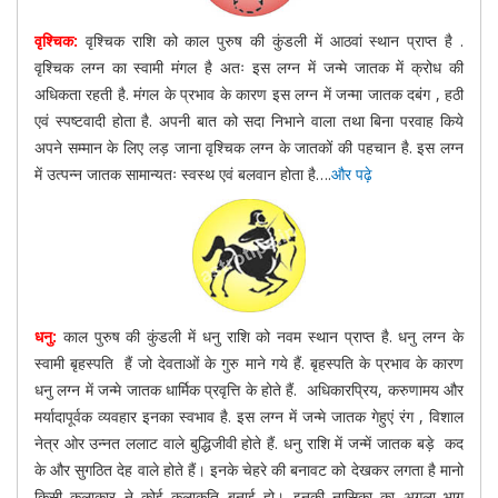
वृश्चिक:
वृश्चिक राशि को काल पुरुष की कुंडली में आठवां स्थान प्राप्त है .
वृश्चिक लग्न का स्वामी मंगल है अतः इस लग्न में जन्मे जातक में क्रोध की
अधिकता रहती है. मंगल के प्रभाव के कारण इस लग्न में जन्मा जातक दबंग , हठी
एवं स्पष्टवादी होता है. अपनी बात को सदा निभाने वाला तथा बिना परवाह किये
अपने सम्मान के लिए लड़ जाना वृश्चिक लग्न के जातकों की पहचान है. इस लग्न
में उत्पन्न जातक सामान्यतः स्वस्थ एवं बलवान होता है….
और पढ़े
धनु:
काल पुरुष की कुंडली में धनु राशि को नवम स्थान प्राप्त है. धनु लग्न के
स्वामी बृहस्पति हैं जो देवताओं के गुरु माने गये हैं. बृहस्पति के प्रभाव के कारण
धनु लग्न में जन्मे जातक धार्मिक प्रवृत्ति के होते हैं. अधिकारप्रिय, करुणामय और
मर्यादापूर्वक व्यवहार इनका स्वभाव है. इस लग्न में जन्मे जातक गेहुएं रंग , विशाल
नेत्र ओर उन्नत ललाट वाले बुद्धिजीवी होते हैं. धनु राशि में जन्में जातक बड़े कद
के और सुगठित देह वाले होते हैं। इनके चेहरे की बनावट को देखकर लगता है मानो
किसी कलाकार ने कोई कलाकृति बनाई हो। इनकी नासिका का अगला भाग