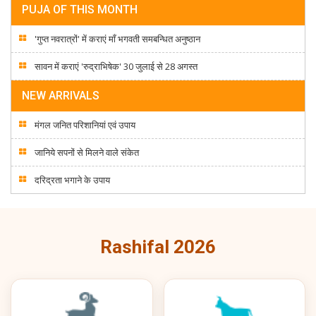
PUJA OF THIS MONTH
'गुप्त नवरात्रों' में कराएं माँ भगवती समबन्धित अनुष्ठान
सावन में कराएं 'रुद्राभिषेक' 30 जुलाई से 28 अगस्त
NEW ARRIVALS
मंगल जनित परिशानियां एवं उपाय
जानिये सपनों से मिलने वाले संकेत
दरिद्रता भगाने के उपाय
Rashifal 2026