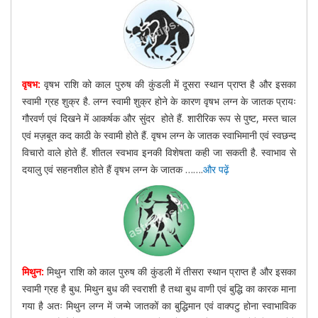
वृषभ:
वृषभ राशि को काल पुरुष की कुंडली में दूसरा स्थान प्राप्त है और इसका
स्वामी ग्रह शुक्र है. लग्न स्वामी शुक्र होने के कारण वृषभ लग्न के जातक प्रायः
गौरवर्ण एवं दिखने में आकर्षक और सुंदर होते हैं. शारीरिक रूप से पुष्ट, मस्त चाल
एवं मज़बूत कद काठी के स्वामी होते हैं. वृषभ लग्न के जातक स्वाभिमानी एवं स्वछन्द
विचारो वाले होते हैं. शीतल स्वभाव इनकी विशेषता कही जा सकती है. स्वाभाव से
दयालु एवं सहनशील होते हैं वृषभ लग्न के जातक …….
और पढ़ें
मिथुन:
मिथुन राशि को काल पुरुष की कुंडली में तीसरा स्थान प्राप्त है और इसका
स्वामी ग्रह है बुध. मिथुन बुध की स्वराशी है तथा बुध वाणी एवं बुद्धि का कारक माना
गया है अतः मिथुन लग्न में जन्मे जातकों का बुद्धिमान एवं वाक्पटु होना स्वाभाविक