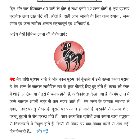
दिन और रात मिलाकर 60 घटी के होते हैं तथा इनमे 12 लग्न होती हैं. इस प्रकार
प्रत्येक लग्न ढाई घंटे की होती है. सही लग्न जानने के लिए जन्म स्थान , जन्म
समय एवं जन्म तारीख अत्यंत महतवपूर्ण एवं अनिवार्य है.
आईये देखें विभिन्न लग्नो की विशेषताएं :
मेष:
मेष राशि प्रथम राशि है और काल पुरुष की कुंडली में इसे पहला स्थान प्राप्त
है. मेष लग्न के जातक शारीरिक रूप से कुछ गोलाई लिए हुए होते हैं. त्वचा की रंगत
में थोड़ी लालिमा या नेत्रों में चमक होती है. अधिकांशतः देखा गया है कि मेष लग्न में
जन्मे जातक अपनी उम्र से कम नज़र आते हैं. मेष लग्न के जातक स्वभाव से
दबंग, उग्र परन्तु शीघ्र ही दूसरों पर प्रसन्न हो जाते हैं. प्रकृति से भ्रमण शील
परन्तु घुटनों से रोग ग्रस्त होते हैं. आप अत्यधिक क्रोधी तथा अपना कार्य चतुरता
से निकलवाने में निपुण होते हैं. किसी भी विषय पर वाद-विवाद करने से आप नहीं
हिचकिचाते हैं.…..
और पढ़ें