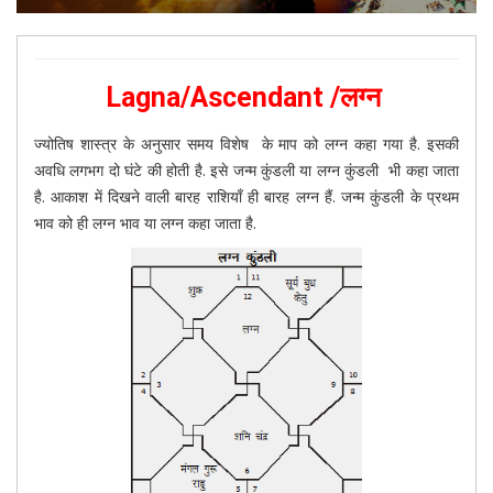
Lagna/Ascendant /लग्न
ज्योतिष शास्त्र के अनुसार समय विशेष के माप को लग्न कहा गया है. इसकी
अवधि लगभग दो घंटे की होती है. इसे जन्म कुंडली या लग्न कुंडली भी कहा जाता
है. आकाश में दिखने वाली बारह राशियाँ ही बारह लग्न हैं. जन्म कुंडली के प्रथम
भाव को ही लग्न भाव या लग्न कहा जाता है.