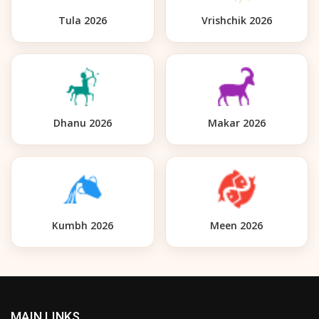
Tula 2026
Vrishchik 2026
Dhanu 2026
Makar 2026
Kumbh 2026
Meen 2026
MAIN LINKS