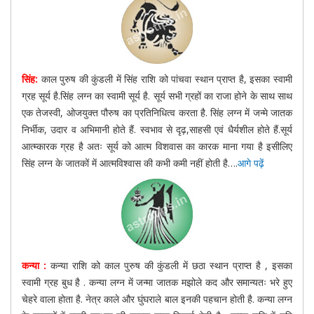
सिंह:
काल पुरुष की कुंडली में सिंह राशि को पांचवा स्थान प्राप्त है, इसका स्वामी
ग्रह सूर्य है.सिंह लग्न का स्वामी सूर्य है. सूर्य सभी ग्रहों का राजा होने के साथ साथ
एक तेजस्वी, ओजयुक्त पौरुष का प्रतिनिधित्व करता है. सिंह लग्न में जन्मे जातक
निर्भीक, उदार व अभिमानी होते हैं. स्वभाव से दृढ़,साहसी एवं धैर्यशील होते हैं.सूर्य
आत्म्कारक ग्रह है अतः सूर्य को आत्म विशवास का कारक माना गया है इसीलिए
सिंह लग्न के जातकों में आत्मविश्वास की कभी कमी नहीं होती है….
आगे पढ़ें
कन्या :
कन्या राशि को काल पुरुष की कुंडली में छठा स्थान प्राप्त है , इसका
स्वामी ग्रह बुध है . कन्या लग्न में जन्मा जातक मझोले कद और समान्यतः भरे हुए
चेहरे वाला होता है. नेत्र काले और घुंघराले बाल इनकी पहचान होती है. कन्या लग्न