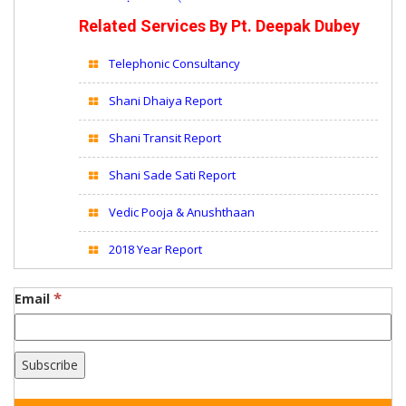
Related Services By Pt. Deepak Dubey
Telephonic Consultancy
Shani Dhaiya Report
Shani Transit Report
Shani Sade Sati Report
Vedic Pooja & Anushthaan
2018 Year Report
*
Email