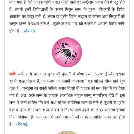
माना गया है. ऐसे जातक अधिक बात करने वाले एवं लच्छेदार भाषण देने में पटु होते
हैं. अपनी इन्ही विशेषताओं के कारण मिथुन लग्न के पुरुष स्त्रियों के विशेष
आकर्षण का केंद्र होते हैं. सेक्स के प्रति विशेष रुझान के कारण आप स्त्रियों को
संतुष्ट करने में सक्षम होते हैं . दुसरे के हाव भाव को ताड़ने में आपकी विशेष रूचि
होती है.…
.और पढ़ें
कर्क:
कर्क राशि को काल पुरुष की कुंडली में चौथा स्थान प्राप्त है और इसका
स्वामी ग्रह चंद्रमा है. कर्क लग्न का स्वामी “चन्द्रमा ” एक शीतल सौम्य यावं शुभ
ग्रह है . चन्द्रमा का सबसे अधिक असर किसी भी जातक की मनः स्तिथि पर देखा
गया है. अतः कर्क लग्न के जातक अत्यधिक भावुक परन्तु न्यायप्रिय होते हैं. इस
लग्न में जन्मे व्यक्ति गौर वर्ण तथा कोमल शारीरिक गठन के होते हैं. दूसरों के प्रति
दया व प्रेम की भावना तथा जीवन में निरंतर आगे बढ़ने की तीव्र लालसा इनकी
निजी विशेषता है. कर्क लग्न में जन्मे जातकों की मानसिक शक्ति गजब की होती
है…..
और पढ़ें