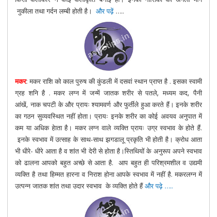
नुकीला तथा गर्दन लम्बी होती है।
और पढ़ें
…..
मकर
: मकर राशि को काल पुरुष की कुंडली में दसवां स्थान प्राप्त है . इसका स्वामी
ग्रह शनि है . मकर लग्न में जन्में जातक शरीर से पतले, मध्यम कद, पैनी
आंखें, नाक चपटी के और प्रायः श्यामवर्ण और फुर्तीले हुआ करते हैं। इनके शरीर
का गठन सुव्यवस्थित नहीं होता। प्रायः इनके शरीर का कोई अवयव अनुपात में
कम या अधिक हेाता है। मकर लग्न वाले व्यक्ति प्रायः उग्र स्वभाव के होते हैं.
इनके स्वभाव में उत्साह के साथ-साथ झगडालू प्रकृति भी होती है। क्रोध आता
भी धीरे- धीरे आता है व शांत भी देरी से होता है।स्तिथियों के अनुरूप अपने स्वभाव
को ढालना आपको बहुत अच्छे से आता है. आप बहुत ही परिश्रमशील व उद्यमी
व्यक्ति है तथा हिम्मत हारना व निराश होना आपके स्वभाव में नहीं है. मकरलग्न में
उत्पन्न जातक शांत तथा उदार स्वभाव के व्यक्ति होते हैं
और पढ़े …..