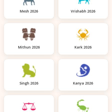
Mesh 2026
Vrishabh 2026
Mithun 2026
Kark 2026
Singh 2026
Kanya 2026