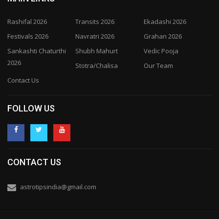
Rashifal 2026
Transits 2026
Ekadashi 2026
Festivals 2026
Navratri 2026
Grahan 2026
Sankashti Chaturthi
Shubh Mahurt
Vedic Pooja
2026
Stotra/Chalisa
Our Team
Contact Us
FOLLOW US
CONTACT US
astrotipsindia@gmail.com