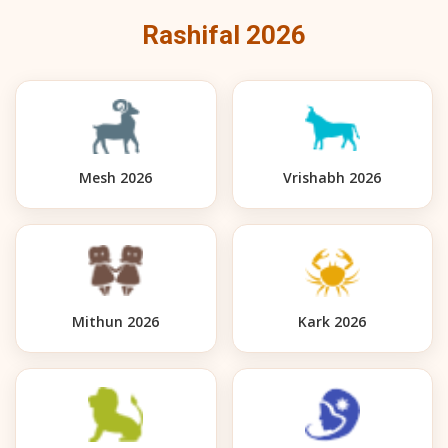
Rashifal 2026
Mesh 2026
Vrishabh 2026
Mithun 2026
Kark 2026