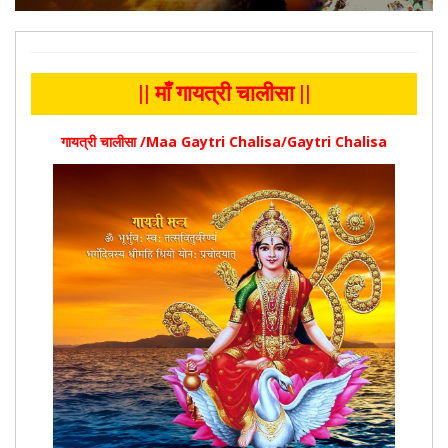
|| माँ गायत्री चालीसा ||
गायत्री चालीसा /Maa Gaytri Chalisa/Gaytri Chalisa