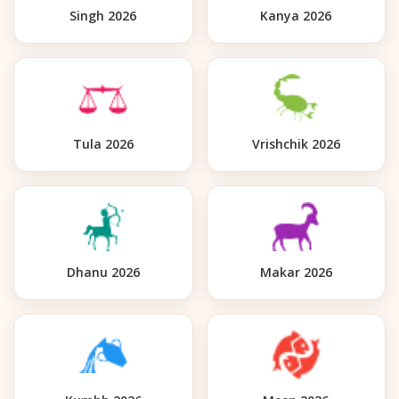
Singh 2026
Kanya 2026
Tula 2026
Vrishchik 2026
Dhanu 2026
Makar 2026