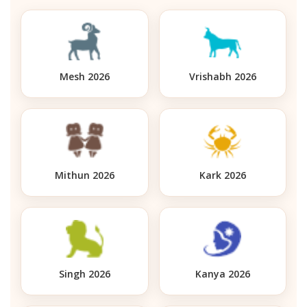
Mesh 2026
Vrishabh 2026
Mithun 2026
Kark 2026
Singh 2026
Kanya 2026