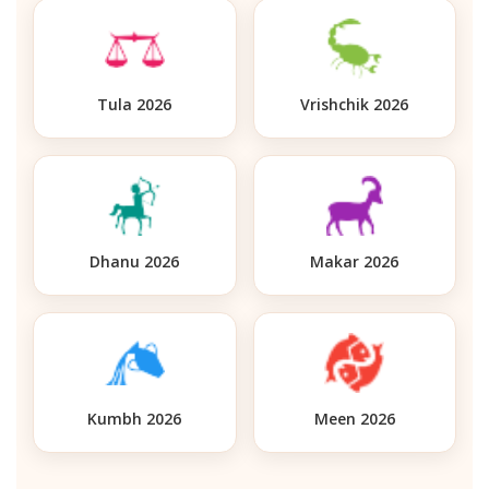
Tula 2026
Vrishchik 2026
Dhanu 2026
Makar 2026
Kumbh 2026
Meen 2026