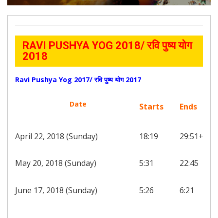
RAVI PUSHYA YOG 2018/ रवि पुष्य योग
2018
Ravi Pushya Yog 2017/ रवि पुष्य योग 2017
Date
Starts
Ends
April 22, 2018 (Sunday)
18:19
29:51+
May 20, 2018 (Sunday)
5:31
22:45
June 17, 2018 (Sunday)
5:26
6:21