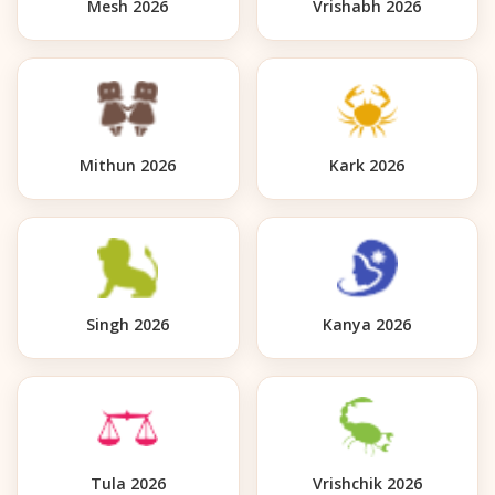
Mesh 2026
Vrishabh 2026
Mithun 2026
Kark 2026
Singh 2026
Kanya 2026
Tula 2026
Vrishchik 2026