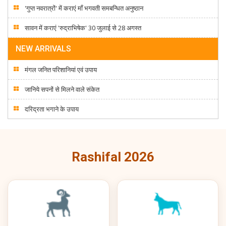
'गुप्त नवरात्रों' में कराएं माँ भगवती समबन्धित अनुष्ठान
सावन में कराएं 'रुद्राभिषेक' 30 जुलाई से 28 अगस्त
NEW ARRIVALS
मंगल जनित परिशानियां एवं उपाय
जानिये सपनों से मिलने वाले संकेत
दरिद्रता भगाने के उपाय
Rashifal 2026