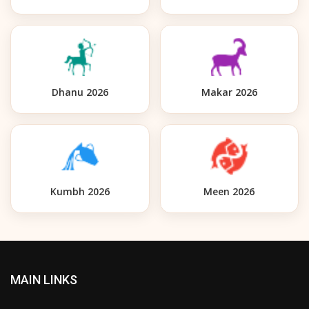
Dhanu 2026
Makar 2026
Kumbh 2026
Meen 2026
MAIN LINKS