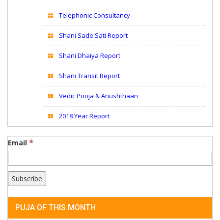
Telephonic Consultancy
Shani Sade Sati Report
Shani Dhaiya Report
Shani Transit Report
Vedic Pooja & Anushthaan
2018 Year Report
*
Email
PUJA OF THIS MONTH