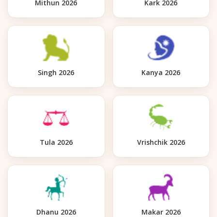
Mithun 2026
Kark 2026
Singh 2026
Kanya 2026
Tula 2026
Vrishchik 2026
Dhanu 2026
Makar 2026