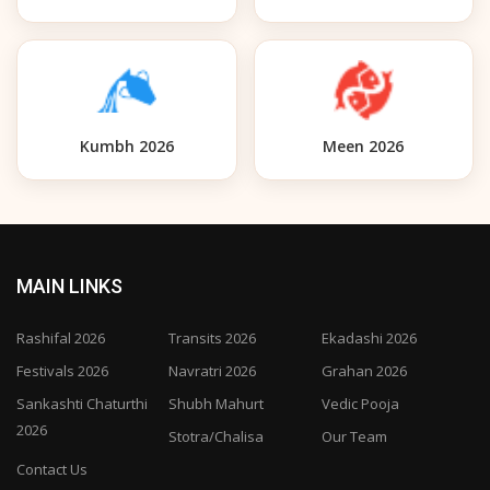
Kumbh 2026
Meen 2026
MAIN LINKS
Rashifal 2026
Transits 2026
Ekadashi 2026
Festivals 2026
Navratri 2026
Grahan 2026
Sankashti Chaturthi
Shubh Mahurt
Vedic Pooja
2026
Stotra/Chalisa
Our Team
Contact Us