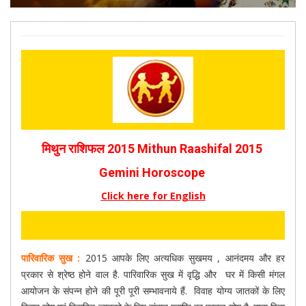
मिथुन राशिफल 2015 Mithun Raashifal 2015
Gemini Horoscope
Click here for English
पारिवारिक सुख :
2015 आपके लिए अत्यधिक सुखमय , आनंदमय और हर
प्रकार से श्रेष्ठ होने वाल है. पारिवारिक सुख में वृद्धि और घर में किसी मंगल
आयोजन के संपन्न होने की पूरी पूरी सम्भावनाये हैं. विवाह योग्य जातकों के लिए