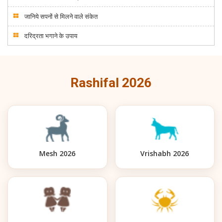
जानिये सपनों से मिलने वाले संकेत
दरिद्रता भगाने के उपाय
Rashifal 2026
Mesh 2026
Vrishabh 2026