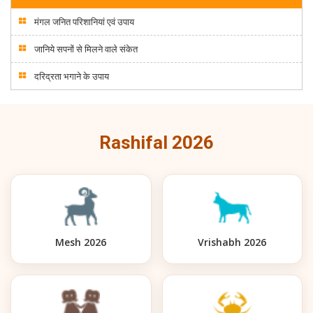
मंगल जनित परिशानियां एवं उपाय
जानिये सपनों से मिलने वाले संकेत
दरिद्रता भगाने के उपाय
Rashifal 2026
Mesh 2026
Vrishabh 2026