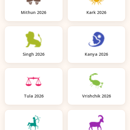
Mithun 2026
Kark 2026
Singh 2026
Kanya 2026
Tula 2026
Vrishchik 2026