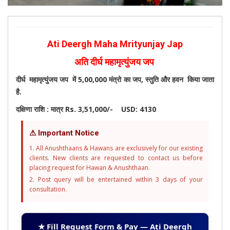
Ati Deergh Maha Mrityunjay Jap
अति दीर्घ महामृत्युंजय जप
दीर्घ महामृत्युंजय जप में 5,00,000 मंत्रो का जप, स्तुति और हवन किया जाता
है.
दक्षिणा राशि :
मात्र Rs. 3,51,000/-
USD: 4130
⚠ Important Notice
1. All Anushthaans & Hawans are exclusively for our existing
clients. New clients are requested to contact us before
placing request for Hawan & Anushthaan.
2. Post query will be entertained within 3 days of your
consultation.
★ Fill Request Form & Pay — Ati Deergh