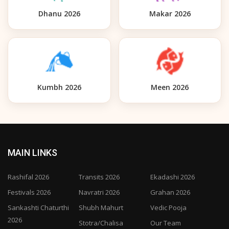
Dhanu 2026
Makar 2026
Kumbh 2026
Meen 2026
MAIN LINKS
Rashifal 2026
Transits 2026
Ekadashi 2026
Festivals 2026
Navratri 2026
Grahan 2026
Sankashti Chaturthi
Shubh Mahurt
Vedic Pooja
2026
Stotra/Chalisa
Our Team