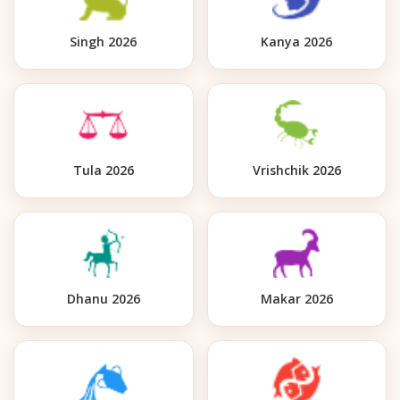
Singh 2026
Kanya 2026
Tula 2026
Vrishchik 2026
Dhanu 2026
Makar 2026