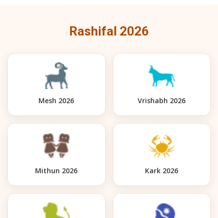
Rashifal 2026
Mesh 2026
Vrishabh 2026
Mithun 2026
Kark 2026