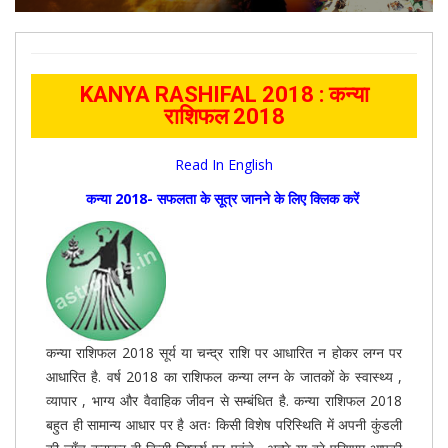
KANYA RASHIFAL 2018 : कन्या
राशिफल 2018
Read In English
कन्या 2018- सफलता के सूत्र जानने के लिए क्लिक करें
कन्या राशिफल 2018 सूर्य या चन्द्र राशि पर आधारित न होकर लग्न पर
आधारित है. वर्ष 2018 का राशिफल कन्या लग्न के जातकों के स्वास्थ्य ,
व्यापार , भाग्य और वैवाहिक जीवन से सम्बंधित है. कन्या राशिफल 2018
बहुत ही सामान्य आधार पर है अतः किसी विशेष परिस्थिति में अपनी कुंडली