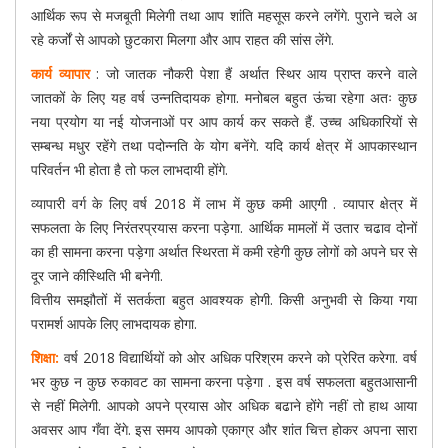
आर्थिक रूप से मजबूती मिलेगी तथा आप शांति महसूस करने लगेंगे. पुराने चले अ
रहे कर्जों से आपको छुटकारा मिलगा और आप राहत की सांस लेंगे.
कार्य व्यापार
: जो जातक नौकरी पेशा हैं अर्थात स्थिर आय प्राप्त करने वाले
जातकों के लिए यह वर्ष उन्नतिदायक होगा. मनोबल बहुत ऊंचा रहेगा अतः कुछ
नया प्रयोग या नई योजनाओं पर आप कार्य कर सकते हैं. उच्च अधिकारियों से
सम्बन्ध मधुर रहेंगे तथा पदोन्नति के योग बनेंगे. यदि कार्य क्षेत्र में आपकास्थान
परिवर्तन भी होता है तो फल लाभदायी होंगे.
व्यापारी वर्ग के लिए वर्ष 2018 में लाभ में कुछ कमी आएगी . व्यापार क्षेत्र में
सफलता के लिए निरंतरप्रयास करना पड़ेगा. आर्थिक मामलों में उतार चढाव दोनों
का ही सामना करना पड़ेगा अर्थात स्थिरता में कमी रहेगी कुछ लोगों को अपने घर से
दूर जाने कीस्थिति भी बनेगी.
वित्तीय समझौतों में सतर्कता बहुत आवश्यक होगी. किसी अनुभवी से किया गया
परामर्श आपके लिए लाभदायक होगा.
शिक्षा:
वर्ष 2018 विद्यार्थियों को ओर अधिक परिश्रम करने को प्रेरित करेगा. वर्ष
भर कुछ न कुछ रुकावट का सामना करना पड़ेगा . इस वर्ष सफलता बहुतआसानी
से नहीं मिलेगी. आपको अपने प्रयास ओर अधिक बढाने होंगे नहीं तो हाथ आया
अवसर आप गँवा देंगे. इस समय आपको एकाग्र और शांत चित्त होकर अपना सारा