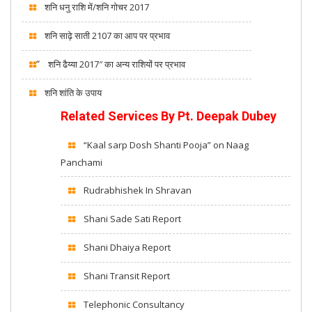
शनि धनु राशि में/शनि गोचर 2017
शनि साढ़े साती 2107 का आप पर प्रभाव
“
शनि ढैय्या 2017″ का अन्य राशियों पर प्रभाव
शनि शांति के उपाय
Related Services By
Pt. Deepak Dubey
“Kaal sarp Dosh Shanti Pooja” on Naag
Panchami
Rudrabhishek In Shravan
Shani Sade Sati Report
Shani Dhaiya Report
Shani Transit Report
Telephonic Consultancy