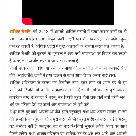
आर्थिक स्थिति:
वर्ष 2018 में आपको आर्थिक मामलों में उतार चढाव दोनों का ही
सामना करना पड़ेगा . लाभ में कुछ कमी आएगी. धन की आवक पहले की अपेक्षा कुछ
कम रह सकती है. आर्थिक क्षेत्रों में कुछ अडचनों का सामना करना पड़ सकता है.
आर्थिक स्थिति को सुधरने के प्रयास में आप नयी योजनाओं पर विचार कर सकते
हैं परन्तु लाभ अर्जित करने में समय लग सकता है.
किसी प्रकार के निवेश या नयी योजनाओं को कार्यान्वित करने में रुकावटें पैदा
होंगी. साझेदारीके कार्यों में हाथ डालने से पहले सोच विचार करना सही होगा.
आर्थिक अस्थिरता के कारण मन विचलित होगा. कुछ लोगों को अपने घर से दूर
जाने की स्थिति भी बनेगी. अनावश्यक भाग दौड़ और परिवार से दूरी आपको
मानसिक कष्ट दे सकती है परन्तु यह स्थिति बहुत दिनों तक नहीं बनी रहेगी अतः
धैर्य का परिचय देते हुए कार्यों और योजनाओं को पूर्ण करें .
अधूरे छोड़े हुए कार्य आपको आर्थिक हानि पहुंचाएंगे तथा आप अपना सम्मान भी खो
देंगे. हालाँकि रुके हुए कार्योंको पूरा करने के लिए बहुत परिश्रम करना पड़ेगा परन्तु
यह असंभव नहीं है. अक्टूबर माह के बाद स्थितियां सुधरने लगेंगी. भाग्य का साथ
मिलने लगेगा तथा आपका परिश्रम रंग लायेगा. वर्ष के अंत तक आते आते आपको