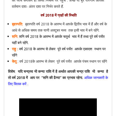
की जाँच कराकर ही किसी निष्कर्ष पर पहुंचे . अच्छे या बुरे परिणाम आपकी
वर्तमान दशा- अंतर दशा पर निर्भर करते हैं.
वर्ष 2018 में ग्रहों की
स्थिति
बृहस्पति:
बृहस्पति वर्ष 2018 के आरम्भ में आपके द्वितीय भाव में हैं और वर्ष के
आधे से अधिक समय तक यानी अक्टूबर मध्य तक इसी भाव में बने रहेंगे.
शनि:
शनि वर्ष 2018 के आरम्भ में आपके चतुर्थ भाव में हैं तथा पूरे वर्ष पर्यंत
यहीं बने रहेंगे.
राहु :
वर्ष 2018 के आरम्भ से लेकर पूरे वर्ष पर्यंत आपके एकादश स्थान पर
रहेंगे
केतु
: वर्ष 2018के आरम्भ से लेकर पूरे वर्ष पर्यंत आपके पंचम स्थान पर रहेंगे
विशेष
:
यदि चन्द्रमा भी कन्या राशि में है अर्थात आपकी चन्द्र राशि भी कन्या है
तो वर्ष 2018 में आप पर “शनि की ढैय्या” का प्रभाव रहेगा.
अधिक जानकारी के
लिए क्लिक करें .