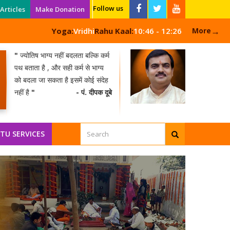
Follow us
Articles
Make Donation
→
Yoga:
Vridhi
Rahu Kaal:
10:46 - 12:26
More
"
ज्योतिष भाग्य नहीं बदलता बल्कि कर्म
पथ बताता है , और सही कर्म से भाग्य
को बदला जा सकता है इसमें कोई संदेह
नहीं है
"
- पं. दीपक दूबे
TU SERVICES