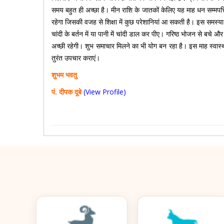
समय बहुत ही अच्छा है। मीन राशि के जातकों केलिए यह माह धन सम्मपत्
रहेगा जिसकी वजह से शिक्षा में कुछ परेशानियां आ सकती है। इस समस्या 
चांदी के बर्तन में या पानी में चांदी डाल कर पीए। गरिष्ठ भोजन से बचे 
अच्छी रहेगी। शुभ समाचार मिलने का भी योग बन रहा है। इस माह स्वास्
तुरंत उपचार कराएं।
शुभम भवतु
पं. दीपक दूबे
(View Profile)