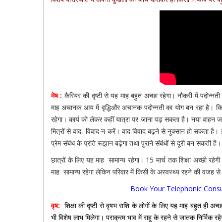
मेष :
कैरियर की दृष्टी से यह माह बहुत अच्छा रहेगा। नौकरी में पदोन्
माह अचानक आय में वृद्धिऔर अचानक पदोन्नती का योग बन रहा है। किन्त
रहेगा। कार्य को लेकर कहीं यात्रा पर जाना पड़ सकता है। नया वाहन जम
मित्रों से वाद- विवाद न करें। वाद विवाद बढ़ने से नुक्सान हो सकता है
प्रेम संबंध के प्रति रूझान बढ़ेगा तथा पुराने संबंधों से दूरी बन सकती है।
छात्रों के लिए यह माह सामान्य रहेगा। 15 मार्च तक शिक्षा अच्छी रहेगी 
माह सामान्य रहेगा लेकिन परिवार में किसी के अस्वस्थ्य रहने की वजह
Book Your Telephonic Consu
वृष:
शिक्षा की दृष्टी से वृषभ राशि के लोगों के लिए यह माह बहुत ही अच्
भी विशेष लाभ मिलेगा। पराक्रम भाव में राहू के रहने से जातक निर्भिक रहेग