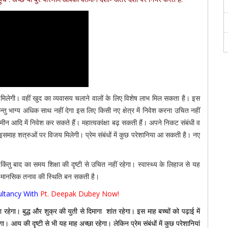
नती मिलेगी। वहीं खुद का व्यवासय चलाने वालों के लिए विशेष लाभ मिल सकता है। इस
ु भाग्य अधिक साथ नहीं देगा इस लिए किसी नए क्षेत्र में निवेश करना उचित नहीं
ीन आदि में निवेश कर सकते हैं। महात्वकांक्षा बढ़ सकती हैं। अपने निकट संबंधी व
। इसमाह शत्रुओं पर विजय मिलेगी। प्रेम संबंधों में कुछ परेशानिया आ सकती है। नए
किंतु बाद का समय शिक्षा की दृष्टी से उचित नहीं रहेगा। स्वास्थ्य के लिहाज से यह
 से मानसिक तनाव की स्थिति बन सकती है।
ltancy With
Pt. Deepak Dubey Now!
छा रहेगा। बुद्ध और शुक्र की युती से दिमागा शांत रहेगा। इस माह बच्चों को पढ़ाई में
ा। आय की दृष्टी से भी यह माह अच्छा रहेगा। लेकिन प्रेम संबंधों में कुछ परेशानियां