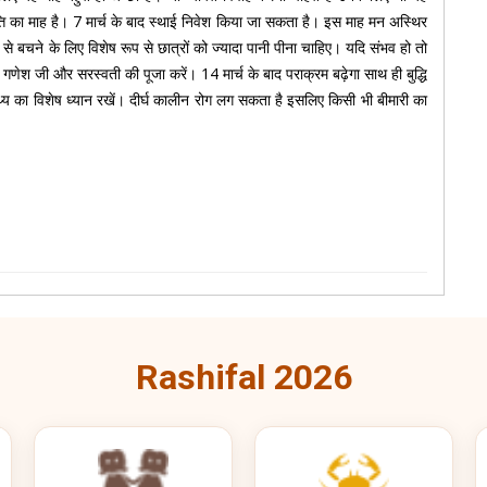
ति का माह है। 7 मार्च के बाद स्थाई निवेश किया जा सकता है। इस माह मन अस्थिर
से बचने के लिए विशेष रूप से छात्रों को ज्यादा पानी पीना चाहिए। यदि संभव हो तो
और गणेश जी और सरस्वती की पूजा करें। 14 मार्च के बाद पराक्रम बढ़ेगा साथ ही बुद्धि
थ्य का विशेष ध्यान रखें। दीर्घ कालीन रोग लग सकता है इसलिए किसी भी बीमारी का
Rashifal 2026