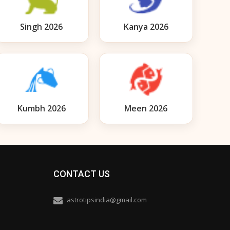
Singh 2026
Kanya 2026
Kumbh 2026
Meen 2026
CONTACT US
astrotipsindia@gmail.com