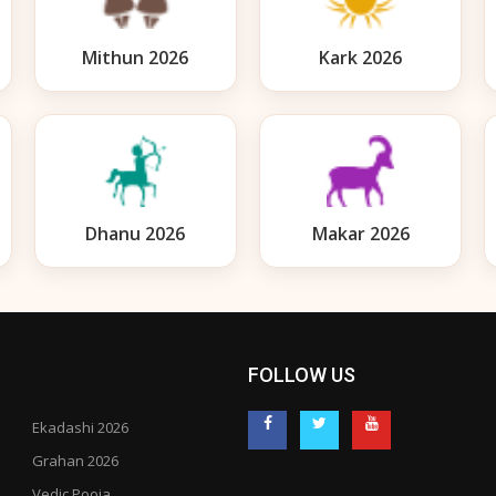
Mithun 2026
Kark 2026
Dhanu 2026
Makar 2026
FOLLOW US
Ekadashi 2026
Grahan 2026
Vedic Pooja