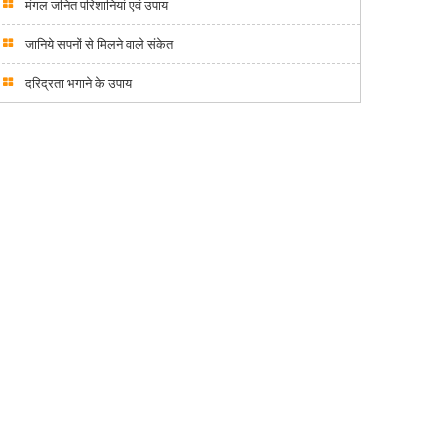
मंगल जनित परिशानियां एवं उपाय
जानिये सपनों से मिलने वाले संकेत
दरिद्रता भगाने के उपाय