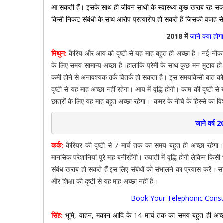
आ सकती हैं। इसके साथ ही जीवन साथी के स्वास्थ्य कुछ खराब रह सकता 
किसी निकट संबंधी के साथ आरोप प्रत्यारोप हो सकते हैं जिसकी वजह स
2018 में
जाने क्या होगा
मिथुन:
कैरिय और आय की दृष्टी से यह माह बहुत ही अच्छा है। नई नौकरी
के लिए समय सामान्य अच्छा है।हालाकि प्रेमी के साथ कुछ मन मुटाव ह
कमी होने से अनावश्यक तर्क वितर्क हो सकता है। इस समयकिसी बात को अ
दृष्टी से यह माह अच्छा नहीं रहेगा। आय में वृद्धि होगी। काम की दृष्टी
छात्रों के लिए यह माह बहुत अच्छा रहेगा। कमर के नीचे के हिस्से का व
जाने वर्ष 
कर्क:
कैरियर की दृष्टी से 7 मार्च तक का समय बहुत ही अच्छा रहेग
मानसिक परेशानियां पूरे माह बनीरहेंगी। ख्याती में वृद्धि होगी लेकिन किसी
संबंध खराब हो सकते हैं इस लिए संबंधों को संभालने का प्रयास करें। 
और शिक्षा की दृष्टी से यह माह अच्छा नहीं है।
Book Your Telephonic Consu
सिंह:
भूमि, वाहन, मकान आदि के 14 मार्च तक का समय बहुत ही अच्छा