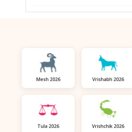
Mesh 2026
Vrishabh 2026
Tula 2026
Vrishchik 2026