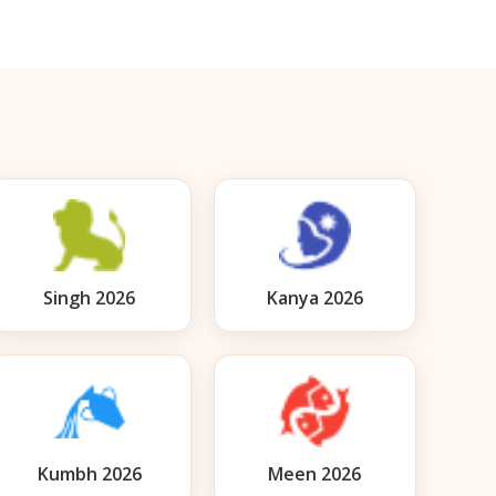
Singh 2026
Kanya 2026
Kumbh 2026
Meen 2026