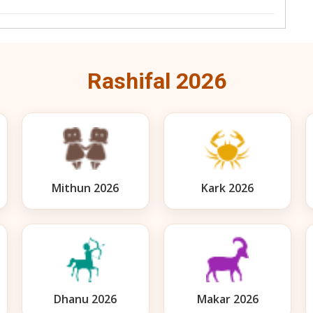
Rashifal 2026
Mithun 2026
Kark 2026
Dhanu 2026
Makar 2026