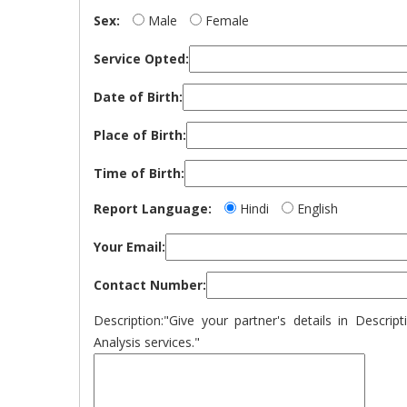
Sex:
Male
Female
Service Opted:
Date of Birth:
Place of Birth:
Time of Birth:
Report Language:
Hindi
English
Your Email:
Contact Number:
Description:
"Give your partner's details in Descri
Analysis services."