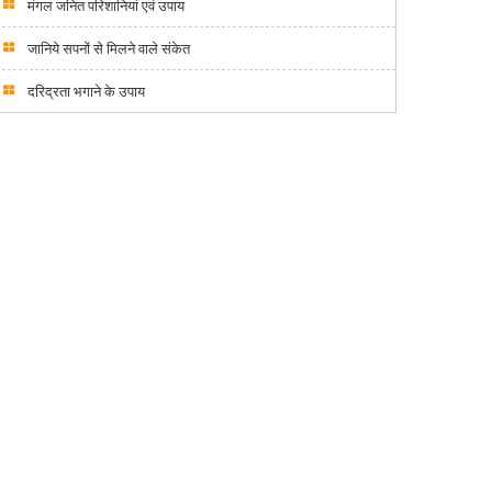
मंगल जनित परिशानियां एवं उपाय
जानिये सपनों से मिलने वाले संकेत
दरिद्रता भगाने के उपाय