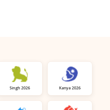
Singh 2026
Kanya 2026