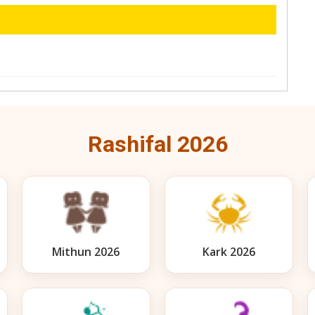
Rashifal 2026
Mithun 2026
Kark 2026