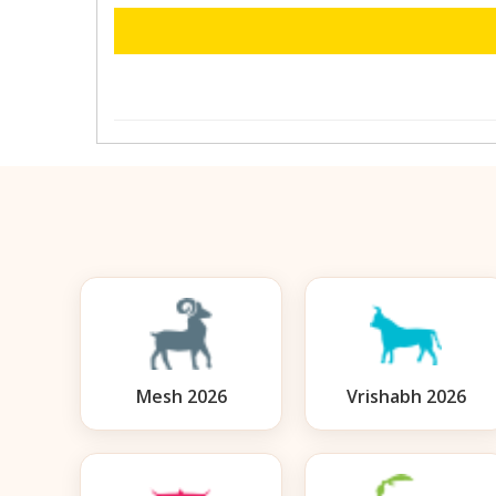
Mesh 2026
Vrishabh 2026