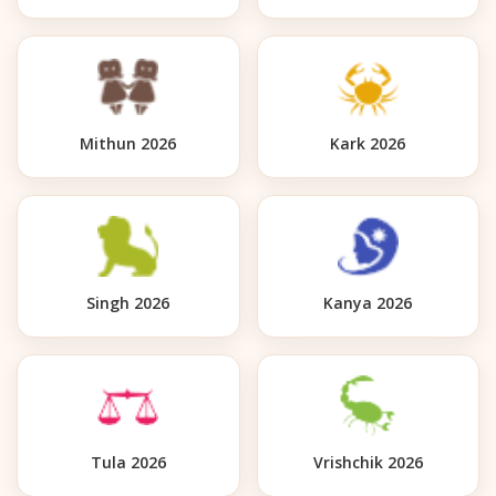
Mithun 2026
Kark 2026
Singh 2026
Kanya 2026
Tula 2026
Vrishchik 2026