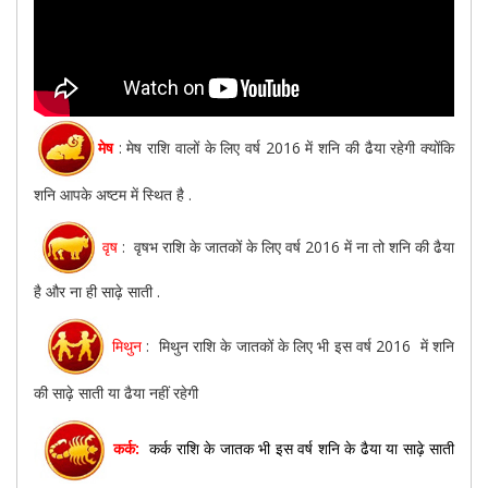
मेष
: मेष राशि वालों के लिए वर्ष 2016 में शनि की ढैया रहेगी क्योंकि
शनि आपके अष्टम में स्थित है .
वृष
: वृषभ राशि के जातकों के लिए वर्ष 2016 में ना तो शनि की ढैया
है और ना ही साढ़े साती .
मिथुन
: मिथुन राशि के जातकों के लिए भी इस वर्ष 2016 में शनि
की साढ़े साती या ढैया नहीं रहेगी
कर्क:
कर्क राशि के जातक भी इस वर्ष शनि के ढैया या साढ़े साती