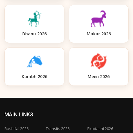
Dhanu 2026
Makar 2026
Kumbh 2026
Meen 2026
MAIN LINKS
Rashifal 2026
Transits 2026
Ekadashi 2026