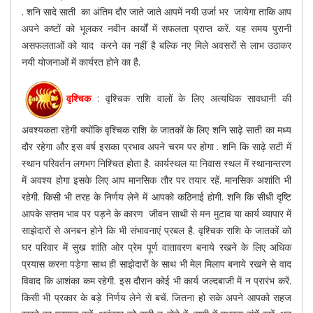
. शनि सादे साती का अंतिम दौर जाते जाते आपमें नयी उर्जा भर जायेगा ताकि आप
अपने कष्टों को भूलकर नवीन कार्यों में सफलता प्राप्त करें. यह समय पुरानी
असफलताओं को याद करने का नहीं है बल्कि नए मिले अवसरों से लाभ उठाकर
नयी योजनाओं में कार्यरत होने का है.
वृश्चिक
: वृश्चिक राशि वालों के लिए अत्यधिक सावधानी की
अवश्यकता रहेगी क्योंकि वृश्चिक राशि के जातकों के लिए शनि साढ़े साती का मध्य
दौर रहेगा और इस वर्ष इसका प्रभाव अपने चरम पर होगा . शनि कि साढ़े सटी में
स्थान परिवर्तन लगभग निश्चित होता है. कार्यस्थल या निवास स्थल में स्थानान्तरण
में अवश्य होगा इसके लिए आप मानसिक तौर पर तयार रहें. मानसिक अशांति भी
रहेगी. किसी भी तरह के निर्णय लेने में आपको कठिनाई होगी. शनि कि सीधी दृष्टि
आपके सप्तम भाव पर पड़ने के कारण जीवन साथी से मन मुटाव या कार्य व्यापार में
साझेदारों से अनबन होने कि भी संभावनाएं प्रबल है. वृश्चिक राशि के जातकों को
घर परिवार में सुख शांति ओर प्रेम पूर्ण वातावरण बनाये रखने के लिए अधिक
प्रयास करना पड़ेगा साथ ही साझेदारों के साथ भी मेल मिलाप बनाये रखने से वाद
विवाद कि आशंका कम रहेगी. इस दौरान कोई भी कार्य जल्दबाजी में न प्रारंभ करें.
किसी भी प्रकार के बड़े निर्णय लेने से बचें. जितना हो सके अपने आपको सहज