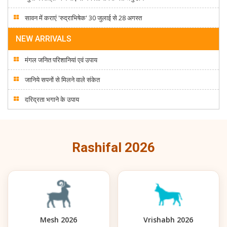
सावन में कराएं 'रुद्राभिषेक' 30 जुलाई से 28 अगस्त
NEW ARRIVALS
मंगल जनित परिशानियां एवं उपाय
जानिये सपनों से मिलने वाले संकेत
दरिद्रता भगाने के उपाय
Rashifal 2026
Mesh 2026
Vrishabh 2026