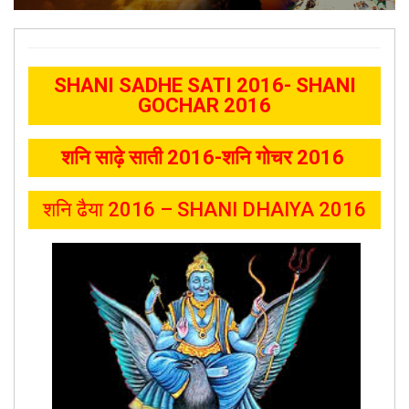
SHANI SADHE SATI 2016- SHANI
GOCHAR 2016
शनि साढ़े साती 2016-शनि गोचर 2016
शनि ढैया 2016 – SHANI DHAIYA 2016