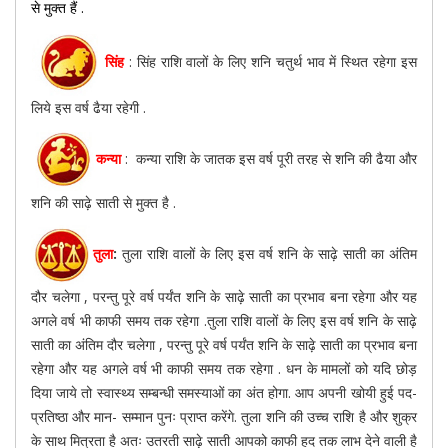
से मुक्त हैं .
सिंह
: सिंह राशि वालों के लिए शनि चतुर्थ भाव में स्थित रहेगा इस
लिये इस वर्ष ढैया रहेगी .
कन्या
: कन्या राशि के जातक इस वर्ष पूरी तरह से शनि की ढैया और
शनि की साढ़े साती से मुक्त है .
तुला
:
तुला राशि वालों के लिए इस वर्ष शनि के साढ़े साती का अंतिम
दौर चलेगा , परन्तु पूरे वर्ष पर्यंत शनि के साढ़े साती का प्रभाव बना रहेगा और यह
अगले वर्ष भी काफी समय तक रहेगा .तुला राशि वालों के लिए इस वर्ष शनि के साढ़े
साती का अंतिम दौर चलेगा , परन्तु पूरे वर्ष पर्यंत शनि के साढ़े साती का प्रभाव बना
रहेगा और यह अगले वर्ष भी काफी समय तक रहेगा . धन के मामलों को यदि छोड़
दिया जाये तो स्वास्थ्य सम्बन्धी समस्याओं का अंत होगा. आप अपनी खोयी हुई पद-
प्रतिष्ठा और मान- सम्मान पुनः प्राप्त करेंगे. तुला शनि की उच्च राशि है और शुक्र
के साथ मित्रता है अतः उतरती साढ़े साती आपको काफी हद तक लाभ देने वाली है