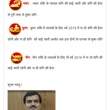
मकर
: मकर राशि के जातक शनि की साढ़े साती और शनि की ढैया
से पूरी तरह से मुक्त रहेंगे .
कुम्भ
: कुम्भ राशि में जातकों के लिए वर्ष 2016 में ना तो शनि की ढैया
रहेगी और ना ही शनि की साढ़े साती अर्थात आप इस दोनों के प्रभाव से मुक्त रहेंगे
.
मीन
: मीन राशि के जातकों के लिए भी वर्ष 2016 में ना तो शनि की
साढ़े साती रहेगी और ना ही शनि की ढैया .
शुभम भवतु !