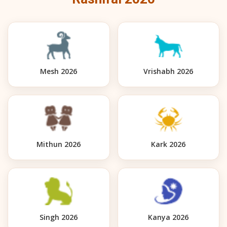
Mesh 2026
Vrishabh 2026
Mithun 2026
Kark 2026
Singh 2026
Kanya 2026