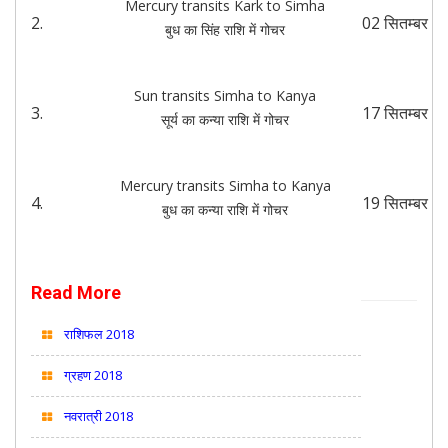
Mercury transits Kark to Simha
2.
02 सितम्बर
बुध का सिंह राशि में गोचर
Sun transits Simha to Kanya
3.
17 सितम्बर
सूर्य का कन्या राशि में गोचर
Mercury transits Simha to Kanya
4.
19 सितम्बर
बुध का कन्या राशि में गोचर
Read More
राशिफल 2018
ग्रहण 2018
नवरात्री 2018