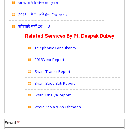
जानिए शनि के गोचर का प्रभाव
में “
2018
शनि ढैय्या ” का प्रभाव
8
शनि साढ़े साती 201
Related Services By
Pt. Deepak Dubey
Telephonic Consultancy
2018 Year Report
Shani Transit Report
Shani Sade Sati Report
Shani Dhaiya Report
Vedic Pooja & Anushthaan
*
Email