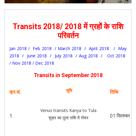
Transits 2018/ 2018 में ग्रहों के राशि
परिवर्तन
Jan 2018
/
Feb 2018
/
March 2018
/
April 2018
/
May
2018
/
June 2018
/
July 2018
/
Aug 2018
/
Oct 2018
/
Nov 2018
/
Dec 2018
Transits in September 2018
सूचि
क्र.सं.
तिथि
Venus transits Kanya to Tula
1.
01 सितम्बर
शुक्र का तुला राशि में गोचर