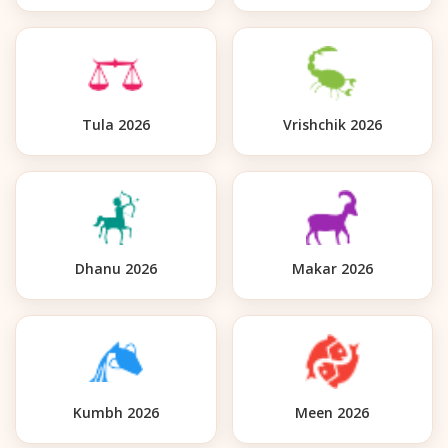
Tula 2026
Vrishchik 2026
Dhanu 2026
Makar 2026
Kumbh 2026
Meen 2026