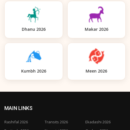
Dhanu 2026
Makar 2026
Kumbh 2026
Meen 2026
MAIN LINKS
Rashifal 2026
Transits 2026
Ekadashi 2026