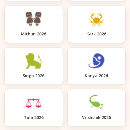
Mithun 2026
Kark 2026
Singh 2026
Kanya 2026
Tula 2026
Vrishchik 2026