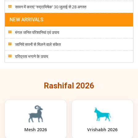
सावन में कराएं 'रुद्राभिषेक' 30 जुलाई से 28 अगस्त
NEW ARRIVALS
मंगल जनित परिशानियां एवं उपाय
जानिये सपनों से मिलने वाले संकेत
दरिद्रता भगाने के उपाय
Rashifal 2026
Mesh 2026
Vrishabh 2026