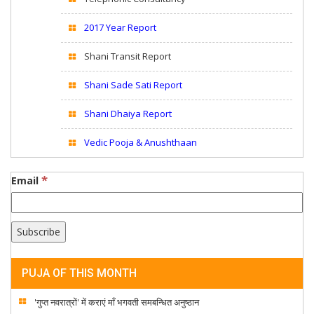
2017 Year Report
Shani Transit Report
Shani Sade Sati Report
Shani Dhaiya Report
Vedic Pooja & Anushthaan
*
Email
PUJA OF THIS MONTH
'गुप्त नवरात्रों' में कराएं माँ भगवती समबन्धित अनुष्ठान