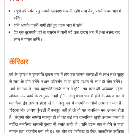
संपूर्ण वर्ष पर्यंत राहु आपके एकादश भाव में रहेंगे तथा केतु आपके पंचम भाव में
रहेंगे।
शनि आपके वक्री-मार्गी होते हुए दशम भाव में रहेंगे .
देव गुरु बृहस्पति वर्ष के प्रारंभ में यानी मई तक द्वादश भाव में तथा उसके बाद
लग्न में गोचर करेंगे।
कॅरिअर
वर्ष के प्रारंभ मे बृहस्पति द्वादश भाव में होंगे इस कारण यात्राओं से लाभ तथा सुदूर
से लाभ के योग बनेंगे. स्थान परिवर्तन से या दूसरे स्थान से लाभ के योग बनेंगे।
वर्ष के मध्य में जब बृहस्पतिआपके लग्न में होंगे तब काम की अधिकता रहेगी
लेकिन आय कार्य के अनुरूप नही होंगी। केतु पंचम भाव में होने के कारण मन में
मानसिक द्वंद उत्पन्न होता रहेगा। केतु मन में कल्पनिक चीजें उत्पन्न करता है।
चंद्रमा और लग्नेश कुंडली में मजबूत नही हो तो तो यह मानसिक भय उत्पन्न होता
है . चंद्रमा और लग्नेश मजबूत हो तो यह कई बार कल्पनिक खुशी उत्पन्न करता है
व्यक्ति मानसिक खयाली पुलाव भी बनाते रहते है। शनि दशम भाव में होने से ‘शश’
नामक बड़ा राजयोग बना रहे है। यह योग पद प्रतिष्ठा के लिए, सामाजिक प्रतिष्ठा