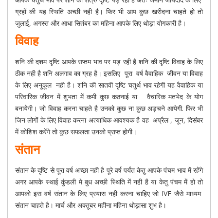
ग्रहों की यह स्थिति अच्छी नही है। फिर भी आप कुछ खरीदना चाहते हो तो
जुलाई, अगस्त और आधा सितंबर का महिना आपके लिए थोड़ा योगकारी है।
विवाह
शनि की दशम दृष्टि आपके सप्तम भाव पर पड़ रही है शनि की दृष्टि विवाह के लिए
ठीक नही है शनि अलगाव का ग्रह है। इसलिए पूरा वर्ष वैवाहिक जीवन या विवाह
के लिए अनुकूल नही है। शनि की सातवी दृष्टि चतुर्थ भाव रहेगी यह वैवाहिक या
परिवारिक जीवन में शुभता में कमी कुछ कठनाई या वैचारिक मतभेद के योग
बनायेगी। जो विवाह करना चाहते है उनको कुछ ना कुछ अड़चने आयेगी. फिर भी
जिन लोगों के लिए विवाह करना अत्याधिक आवश्यक है वह अप्रैल , जून, दिसंबर
में कोशिश करेंगे तो कुछ सफलता उनको प्राप्त होगी।
संतान
संतान के दृष्टि से पूरा वर्ष अच्छा नही है पूरे वर्ष पर्यंत केतु आपके पंचम भाव में रहेंगे
अगर आपके स्थाई कुंडली मे बुध अच्छी स्थिति में नही है या केतु पंचम में हो तो
आपको इस वर्ष संतान के लिए प्रयास नही करना चाहिए जो IVF जैसे माध्यम
संतान चाहते है। मार्च और अक्‍तूबर महीना महिना थोड़ासा शुभ है।