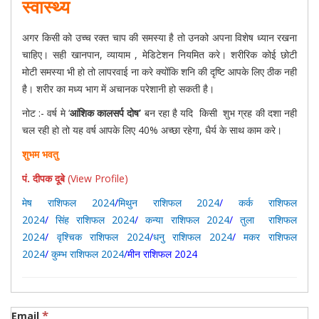
स्वास्थ्य
अगर किसी को उच्च रक्त चाप की समस्या है तो उनको अपना विशेष ध्यान रखना
चाहिए। सही खानपान, व्यायाम , मेडिटेशन नियमित करे। शरीरिक कोई छोटी
मोटी समस्या भी हो तो लापरवाई ना करे क्योंकि शनि की दृष्टि आपके लिए ठीक नही
है। शरीर का मध्य भाग में अचानक परेशानी हो सकती है।
नोट :- वर्ष मे ‘
आंशिक कालसर्प दोष’
बन रहा है यदि किसी शुभ ग्रह की दशा नही
चल रही हो तो यह वर्ष आपके लिए 40% अच्छा रहेगा, धैर्य के साथ काम करे।
शुभम भवतु
पं. दीपक दूबे
(View Profile)
मेष राशिफल 2024
/
मिथुन राशिफल 2024
/
कर्क राशिफल
2024
/
सिंह राशिफल 2024
/
कन्या राशिफल 2024
/
तुला राशिफल
2024
/
वृश्चिक राशिफल 2024
/
धनु राशिफल 2024
/
मकर राशिफल
2024
/
कुम्भ राशिफल 2024
/मीन राशिफल 2024
*
Email