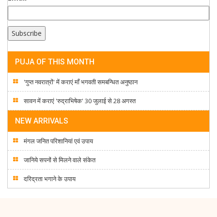
PUJA OF THIS MONTH
'गुप्त नवरात्रों' में कराएं माँ भगवती समबन्धित अनुष्ठान
सावन में कराएं 'रुद्राभिषेक' 30 जुलाई से 28 अगस्त
NEW ARRIVALS
मंगल जनित परिशानियां एवं उपाय
जानिये सपनों से मिलने वाले संकेत
दरिद्रता भगाने के उपाय