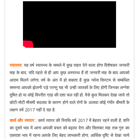
स्वास्थ्य
: यह वर्ष स्वास्थ्य के मामले में कुछ राहत देने वाला होगा विशेषकर जनवरी
माह के बाद. यदि पहले से ही आप कुछ अस्वस्थ हैं तो जनवरी माह के बाद आपको
आराम मिलने लगेगा. वर्ष के अंत में हो सकता है कुछ नर्वस सिस्टम से सम्बंधित
समस्या आपको झेलनी पड़े परन्तु यह भी उन्ही जातकों के लिए होगी जिनका लग्नेश
दूषित हो या कोई विपरीत ग्रह की दशा चल रही हो. वैसे कुल मिलकर देखा जाये तो
छोटी-मोटी मौसमी बदलाव के कारण होने वाले रोगों के अलावा कोई गंभीर बीमारी के
लक्षण वर्ष 2017 नहीं दे रहा है.
कार्य और व्यापार :
कार्य व्यापर की स्तिथि वर्ष 2017 में बेहतर रहने वाली है. शनि
का दूसरे भाव में आना आपकी बचत को बढ़ावा देगा और सितम्बर माह तक गुरु का
एकादश भाव में रहना आपके लिए बेहद लाभकारी होगा. आर्थिक दृष्टि से देखा जाये