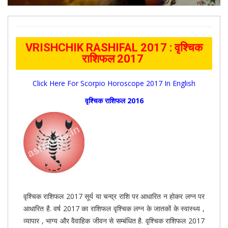
VRISHCHIK RASHIFAL 2017 : वृश्चिक
राशिफल 2017
Click Here For Scorpio Horoscope 2017 In English
वृश्चिक राशिफल 2016
वृश्चिक राशिफल 2017 सूर्य या चन्द्र राशि पर आधारित न होकर लग्न पर
आधारित है. वर्ष 2017 का राशिफल वृश्चिक लग्न के जातकों के स्वास्थ्य ,
व्यापार , भाग्य और वैवाहिक जीवन से सम्बंधित है. वृश्चिक राशिफल 2017