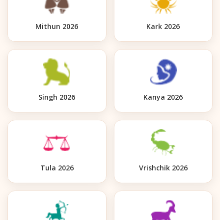
Mithun 2026
Kark 2026
Singh 2026
Kanya 2026
Tula 2026
Vrishchik 2026