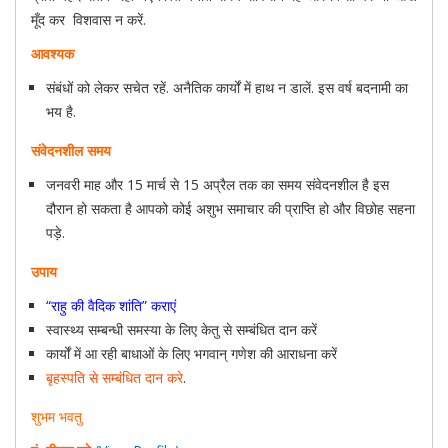
मूँद कर विशवास न करें.
आवश्यक
संबंधों को लेकर सचेत रहें. अनैतिक कार्यों में हाथ न डालें. इस वर्ष बदनामी का
भय है.
संवेदनशील समय
जनवरी माह और 15 मार्च से 15 अप्रैल तक का समय संवेदनशील है इस
दौरान हो सकता है आपको कोई अशुभ समाचार की प्राप्ति हो और विछोह सहना
पड़े.
उपाय
“राहु की वैदिक शांति” कराएं
स्वास्थ्य सम्बन्धी समस्या के लिए केतु से सम्बंधित दान करें
कार्यों में आ रही बाधाओं के लिए भगवान् गणेश की आराधना करें
बृहस्पति से सम्बंधित दान करे
.
शुभम भवतु