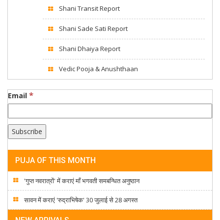
Shani Transit Report
Shani Sade Sati Report
Shani Dhaiya Report
Vedic Pooja & Anushthaan
*
Email
PUJA OF THIS MONTH
'गुप्त नवरात्रों' में कराएं माँ भगवती समबन्धित अनुष्ठान
सावन में कराएं 'रुद्राभिषेक' 30 जुलाई से 28 अगस्त