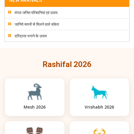
NEW ARRIVALS
मंगल जनित परिशानियां एवं उपाय
जानिये सपनों से मिलने वाले संकेत
दरिद्रता भगाने के उपाय
Rashifal 2026
Mesh 2026
Vrishabh 2026