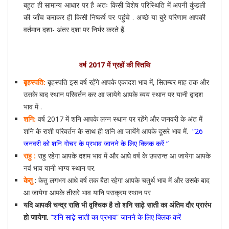
बहुत ही सामान्य आधार पर है अतः किसी विशेष परिस्थिति में अपनी कुंडली
की जाँच कराकर ही किसी निष्कर्ष पर पहुंचे . अच्छे या बुरे परिणाम आपकी
वर्तमान दशा- अंतर दशा पर निर्भर करते हैं.
वर्ष 2017 में ग्रहों की स्तिथि
बृहस्पति:
बृहस्पति इस वर्ष रहेंगे आपके एकादश भाव में, सितम्बर माह तक और
उसके बाद स्थान परिवर्तन कर आ जायेगे आपके व्यय स्थान पर यानी द्वादश
भाव में .
शनि:
वर्ष 2017 में शनि आपके लग्न स्थान पर रहेंगे और जनवरी के अंत में
शनि के राशी परिवर्तन के साथ ही शनि आ जायेंगे आपके दूसरे भाव में.
“
26
जनवरी को शनि गोचर के प्रभाव जानने के लिए क्लिक करें
“
राहु :
राहु रहेगा आपके दशम भाव में और आधे वर्ष के उपरान्त आ जायेगा आपके
नवं भाव यानी भाग्य स्थान पर.
केतु
: केतु लगभग आधे वर्ष तक बैठा रहेगा आपके चतुर्थ भाव में और उसके बाद
आ जायेगा आपके तीसरे भाव यानि पराक्रम स्थान पर
यदि आपकी चन्द्र राशि भी वृश्चिक है तो शनि साढ़े साती का अंतिम दौर प्रारंभ
हो जायेगा.
“शनि साढ़े साती का प्रभाव” जानने के लिए क्लिक करें