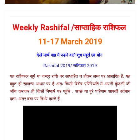
Weekly Rashifal /साप्ताहिक राशिफल
11-17 March 2019
देखें मार्च माह में पड़ने वाले शुभ महूर्त एवं योग
Rashifal 2019/ राशिफल 2019
यह राशिफल सूर्य या चन्द्र राशि पर आधारित न होकर लग्न पर आधारित है. यह
बहुत ही सामान्य आधार पर है अतः किसी विशेष परिस्थिति में अपनी कुंडली की
जाँच कराकर ही किसी निष्कर्ष पर पहुंचे . अच्छे या बुरे परिणाम आपकी वर्तमान
दशा- अंतर दशा पर निर्भर करते हैं.