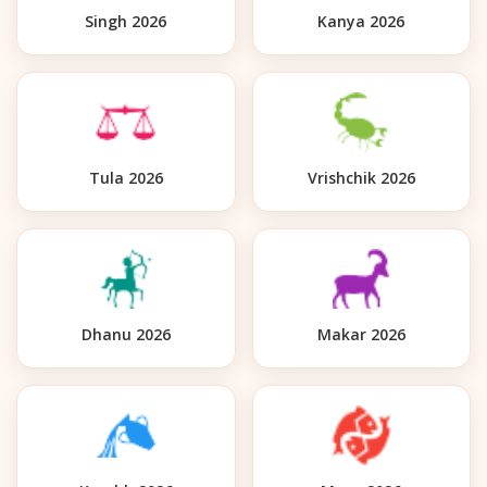
Singh 2026
Kanya 2026
Tula 2026
Vrishchik 2026
Dhanu 2026
Makar 2026