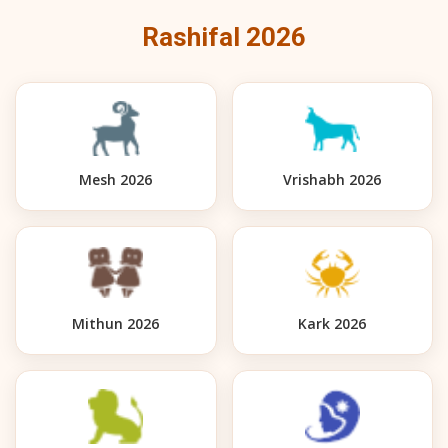
Rashifal 2026
Mesh 2026
Vrishabh 2026
Mithun 2026
Kark 2026