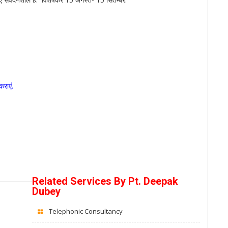
कराएं
.
Related Services By
Pt. Deepak
Dubey
Telephonic Consultancy