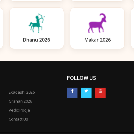
Dhanu 2026
Makar 2026
FOLLOW US
Ekadashi 2026
Grahan 2026
Vedic Pooja
Contact Us