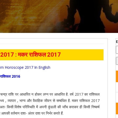
017 : मकर राशिफल 2017
orn Horoscope 2017 In English
राशिफल 2016
चन्द्र राशि पर आधारित न होकर लग्न पर आधारित है. वर्ष 2017 का राशिफल
स्थ्य , व्यापार , भाग्य और वैवाहिक जीवन से सम्बंधित है. मकर राशिफल 2017
अतः किसी विशेष परिस्थिति में अपनी कुंडली की जाँच कराकर ही किसी निष्कर्ष
णाम आपकी वर्तमान दशा- अंतर दशा पर निर्भर करते हैं.