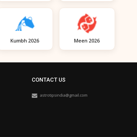
Kumbh 2026
Meen 2026
CONTACT US
astrotipsindia@gmail.com