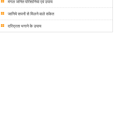
मंगल जनित परिशानियां एवं उपाय
जानिये सपनों से मिलने वाले संकेत
दरिद्रता भगाने के उपाय