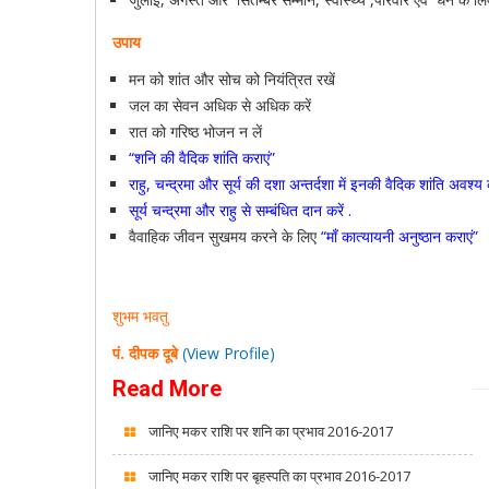
उपाय
मन को शांत और सोच को नियंत्रित रखें
जल का सेवन अधिक से अधिक करें
रात को गरिष्ठ भोजन न लें
“शनि की वैदिक शांति कराएं”
राहु, चन्द्रमा और सूर्य की दशा अन्तर्दशा में इनकी वैदिक शांति अवश्य 
सूर्य चन्द्रमा और राहु से सम्बंधित दान करें .
वैवाहिक जीवन सुखमय करने के लिए
“
माँ कात्यायनी अनुष्ठान कराएं”
शुभम भवतु
पं. दीपक दूबे
(View Profile)
Read More
जानिए मकर राशि पर शनि का प्रभाव 2016-2017
जानिए मकर राशि पर बृहस्पति का प्रभाव 2016-2017