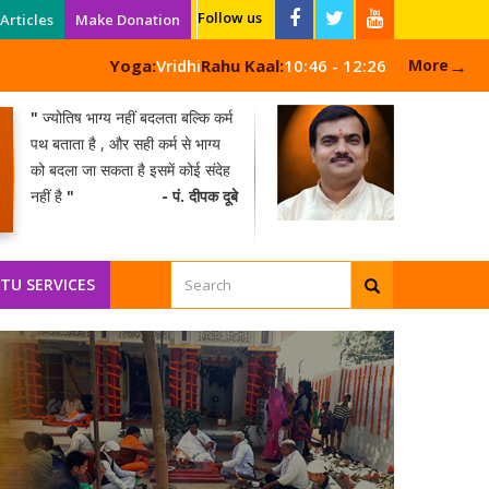
Follow us
Articles
Make Donation
→
Yoga:
Vridhi
Rahu Kaal:
10:46 - 12:26
More
"
ज्योतिष भाग्य नहीं बदलता बल्कि कर्म
पथ बताता है , और सही कर्म से भाग्य
को बदला जा सकता है इसमें कोई संदेह
नहीं है
"
- पं. दीपक दूबे
TU SERVICES