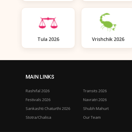
Tula 2026
Vrishchik 2026
MAIN LINKS
Rashifal 2026
Transits 2026
Festivals 2026
Navratri 2026
Sankashti Chaturthi 2026
Shubh Mahurt
Stotra/Chalisa
Our Team