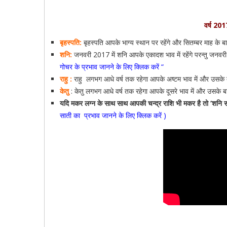
वर्ष 2017
बृहस्पति:
बृहस्पति आपके भाग्य स्थान पर रहेंगे और सितम्बर माह के ब
शनि:
जनवरी 2017 में शनि आपके एकादश भाव में रहेंगे परन्तु जनवरी क
गोचर के प्रभाव जानने के लिए क्लिक करें
“
राहु :
राहु
लगभग आधे वर्ष तक रहेगा आपके अष्टम भाव में और उसके ब
केतु
: केतु लगभग आधे वर्ष तक रहेगा आपके दूसरे भाव में और उसके 
यदि मकर लग्न के साथ साथ आपकी चन्द्र राशि भी मकर है तो ‘शनि सा
साती का प्रभाव जानने के लिए क्लिक करें )