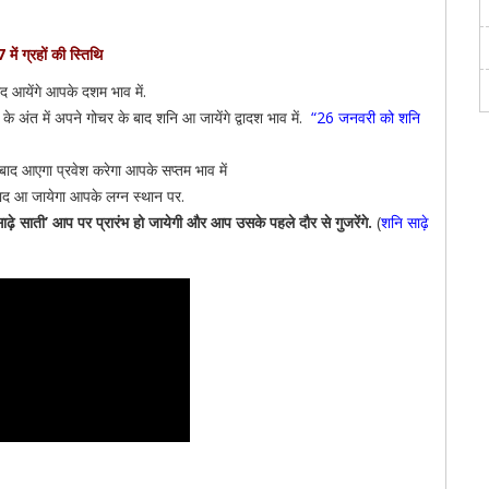
 में ग्रहों की स्तिथि
ाद आयेंगे आपके दशम भाव में.
े अंत में अपने गोचर के बाद शनि आ जायेंगे द्वादश भाव में.
“
26 जनवरी को शनि
ाद आएगा प्रवेश करेगा आपके सप्तम भाव में
बाद आ जायेगा आपके लग्न स्थान पर.
ढ़े साती’ आप पर प्रारंभ हो जायेगी और आप उसके पहले दौर से गुजरेंगे.
(
शनि साढ़े