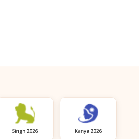
Singh 2026
Kanya 2026