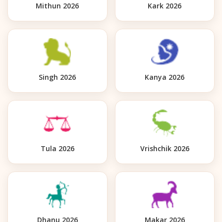
Mithun 2026
Kark 2026
Singh 2026
Kanya 2026
Tula 2026
Vrishchik 2026
Dhanu 2026
Makar 2026