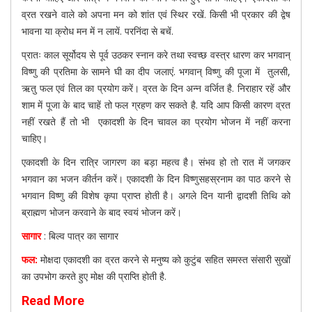
व्रत रखने वाले को अपना मन को शांत एवं स्थिर रखें. किसी भी प्रकार की द्वेष
भावना या क्रोध मन में न लायें. परनिंदा से बचें.
प्रातः काल सूर्योदय से पूर्व उठकर स्नान करे तथा स्वच्छ वस्त्र धारण कर भगवान्
विष्णु की प्रतिमा के सामने घी का दीप जलाएं. भगवान् विष्णु की पूजा में तुलसी,
ऋतु फल एवं तिल का प्रयोग करें। व्रत के दिन अन्न वर्जित है. निराहार रहें और
शाम में पूजा के बाद चाहें तो फल ग्रहण कर सकते है. यदि आप किसी कारण व्रत
नहीं रखते हैं तो भी एकादशी के दिन चावल का प्रयोग भोजन में नहीं करना
चाहिए।
एकादशी के दिन रात्रि जागरण का बड़ा महत्व है। संभव हो तो रात में जगकर
भगवान का भजन कीर्तन करें। एकादशी के दिन विष्णुसहस्रनाम का पाठ करने से
भगवान विष्णु की विशेष कृपा प्राप्त होती है। अगले दिन यानी द्वादशी तिथि को
ब्राह्मण भोजन करवाने के बाद स्वयं भोजन करें।
सागार
: बिल्व पात्र का सागार
फल:
मोक्षदा एकादशी का व्रत करने से मनुष्य को कुटुंब सहित समस्त संसारी सुखों
का उपभोग करते हुए मोक्ष की प्राप्ति होती है.
Read More