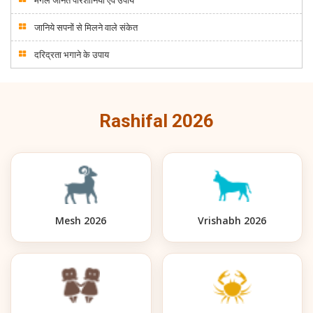
मंगल जनित परिशानियां एवं उपाय
जानिये सपनों से मिलने वाले संकेत
दरिद्रता भगाने के उपाय
Rashifal 2026
Mesh 2026
Vrishabh 2026