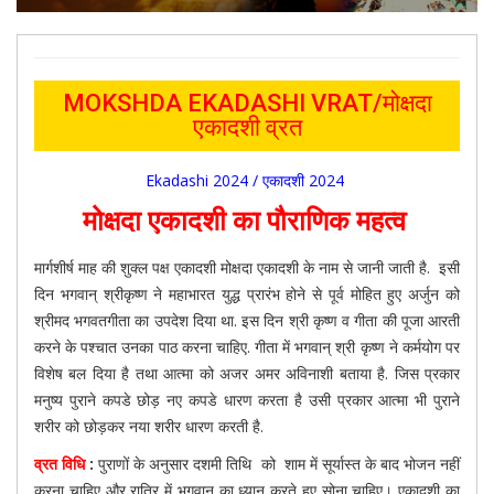
MOKSHDA EKADASHI VRAT/मोक्षदा
एकादशी व्रत
Ekadashi 2024 / एकादशी 2024
मोक्षदा एकादशी का पौराणिक महत्व
मार्गशीर्ष माह की शुक्ल पक्ष एकादशी मोक्षदा एकादशी के नाम से जानी जाती है. इसी
दिन भगवान् श्रीकृष्ण ने महाभारत युद्ध प्रारंभ होने से पूर्व मोहित हुए अर्जुन को
श्रीमद भगवतगीता का उपदेश दिया था. इस दिन श्री कृष्ण व गीता की पूजा आरती
करने के पश्चात उनका पाठ करना चाहिए. गीता में भगवान् श्री कृष्ण ने कर्मयोग पर
विशेष बल दिया है तथा आत्मा को अजर अमर अविनाशी बताया है. जिस प्रकार
मनुष्य पुराने कपडे छोड़ नए कपडे धारण करता है उसी प्रकार आत्मा भी पुराने
शरीर को छोड़कर नया शरीर धारण करती है.
व्रत विधि
:
पुराणों के अनुसार दशमी तिथि को शाम में सूर्यास्त के बाद भोजन नहीं
करना चाहिए और रात्रि में भगवान का ध्यान करते हुए सोना चाहिए। एकादशी का