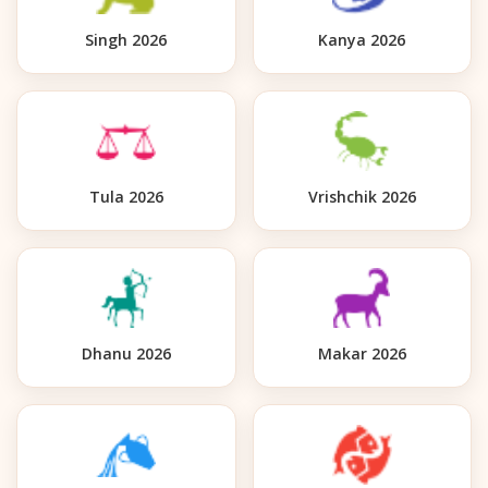
Singh 2026
Kanya 2026
Tula 2026
Vrishchik 2026
Dhanu 2026
Makar 2026