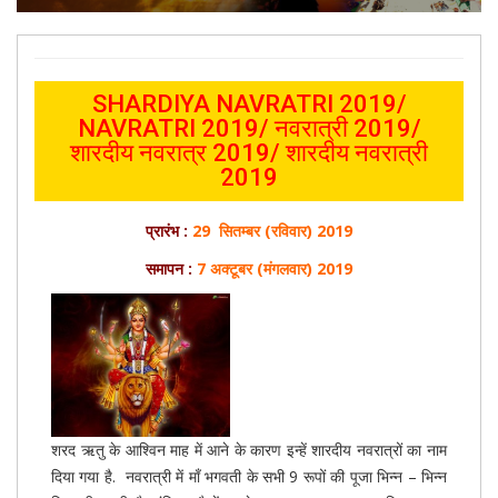
SHARDIYA NAVRATRI 2019/
NAVRATRI 2019/ नवरात्री 2019/
शारदीय नवरात्र 2019/ शारदीय नवरात्री
2019
प्रारंभ :
29
सितम्बर (रविवार) 2019
समापन :
7
अक्टूबर
(मंगलवार) 2019
शरद ऋतु के आश्विन माह में आने के कारण इन्हें शारदीय नवरात्रों का नाम
दिया गया है. नवरात्री में माँ भगवती के सभी 9 रूपों की पूजा भिन्न – भिन्न