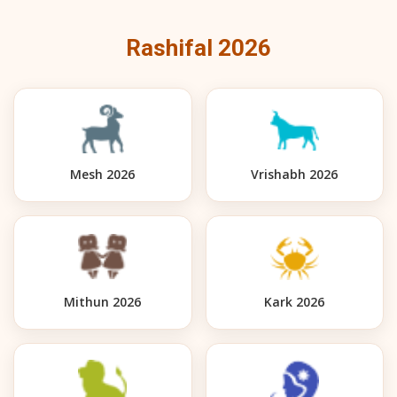
Rashifal 2026
Mesh 2026
Vrishabh 2026
Mithun 2026
Kark 2026