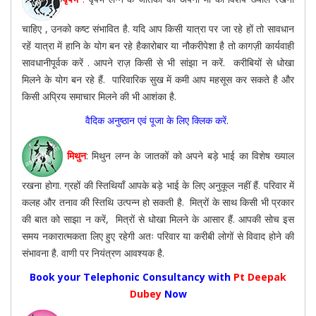
चाहिए , उनको कष्ट संभावित है. यदि आप किसी यात्रा पर जा रहे हों तो सावधान
रहें यात्रा में हानि के योग बन रहे हैकारोबार या नौकरीपेशा है तो कागज़ी कार्यवाही
सावधानीपूर्वक करें . आपने राज़ किसी से भी सांझा न करें. करीबियों से धोखा
मिलने के योग बन रहे हैं. पारिवारिक सुख में कमी आप महसूस कर सकते है और
किसी अप्रिय समाचार मिलने की भी आशंका है.
वैदिक अनुष्ठान एवं पूजा के लिए क्लिक करें.
मिथुन
: मिथुन लग्न के जातकों को अपने बड़े भाई का विशेष ख्याल
रखना होगा. ग्रहों की स्तिथियाँ आपके बड़े भाई के लिए अनुकूल नहीं हैं. परिवार में
कलह और तनाव की स्तिथि उत्पन्न हो सकती है. मित्रों के साथ किसी भी प्रकार
की बात को साझा न करें, मित्रों से धोखा मिलने के आसार हैं. आपकी सोच इस
समय नकारात्मकता लिए हुए रहेगी अतः परिवार या करीबी लोगों से विवाद होने की
संभावना है. वाणी पर नियंत्रण आवश्यक है.
Book your Telephonic Consultancy with
Pt Deepak
Dubey
Now