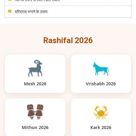
दरिद्रता भगाने के उपाय
Rashifal 2026
Mesh 2026
Vrishabh 2026
Mithun 2026
Kark 2026