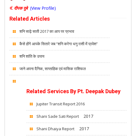
पं. दीपक दुबे
(View Profile)
Related Articles
शनि साढ़े साती 2017 का आप पर प्रभाव
कैसे होंगे आपके सितारे जब “शनि करेगा धनु राशी में प्रवेश”
शनि शांति के उपाय
जाने अपना दैनिक, साप्ताहिक एवं मासिक राशिफल
Related Services By Pt. Deepak Dubey
Jupiter Transit Report 2016
2017
Shani Sade Sati Report
2017
Shani Dhaiya Report