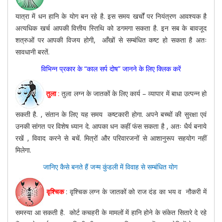
यात्रा में धन हानि के योग बन रहे है. इस समय खर्चों पर नियंत्रण आवश्यक है
अत्यधिक खर्च आपकी वित्तीय स्तिथि को डगमगा सकता है. इन सब के बावजूद
शत्रुओं पर आपकी विजय होगी, आँखों से सम्बंधित कष्ट हो सकता है अतः
सावधानी बरतें.
विभिन्न प्रकार के “काल सर्प दोष” जानने के लिए क्लिक करें
तुला
:
तुला लग्न के जातकों के लिए कार्य – व्यापार में बाधा उत्पन्न हो
सकती है. , संतान के लिए यह समय कष्टकारी होगा. अपने बच्चों की सुरक्षा एवं
उनकी सांगत पर विशेष ध्यान दे. आपका धन कहीं फंस सकता है , अतः धैर्य बनाये
रखें , विवाद करने से बचें. मित्रों और परिवारजनों से आशानुरूप सहयोग नहीं
मिलेगा.
जानिए कैसे बनते हैं जन्म कुंडली में विवाह से सम्बंधित योग
वृश्चिक
: वृश्चिक लग्न के जातकों को राज दंड का भय व नौकरी में
समस्या आ सकती है. कोर्ट कचहरी के मामलों में हानि होने के संकेत सितारे दे रहे