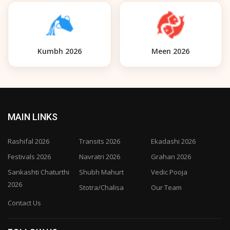
Kumbh 2026
Meen 2026
MAIN LINKS
Rashifal 2026
Transits 2026
Ekadashi 2026
Festivals 2026
Navratri 2026
Grahan 2026
Sankashti Chaturthi
Shubh Mahurt
Vedic Pooja
2026
Stotra/Chalisa
Our Team
Contact Us