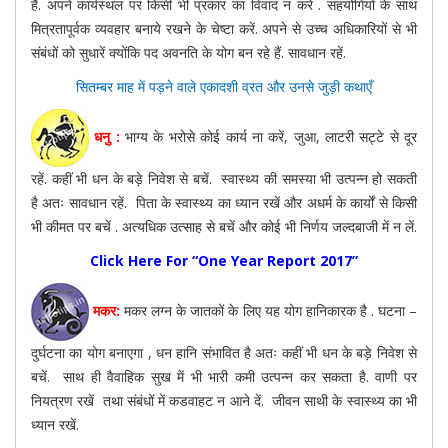
हैं. अपने कार्यस्थल पर किसी भी प्रकार का विवाद न करें . सहयोगियों के साथ
मित्रतापूर्वक व्यवहार बनाये रखने के चेष्टा करें. अपने से उच्च अधिकारियों से भी
संबंधों को सुधारें क्योंकि पद अवनति के योग बन रहे हैं. सावधान रहें.
सितम्बर माह में पड़ने वाले एकादशी व्रत और उनसे जुड़ी कथाएँ
धनु :
भाग्य के भरोसे कोई कार्य ना करें, जुआ, लाटरी सट्टे से दूर
रहें. कहीं भी धन के बड़े निवेश से बचें. स्वास्थ्य की समस्या भी उत्पन्न हो सकती
है अतः सावधान रहें. पिता के स्वास्थ्य का ध्यान रखें और अधर्म के कार्यों से किसी
भी कीमत पर बचें . अत्यधिक उत्साह से बचें और कोई भी निर्णय जल्दबाजी में न लें.
Click Here For “One Year Report 2017”
मकर:
मकर लग्न के जातकों के लिए यह योग हानिकारक है . घटना –
दुर्घटना का योग बनाएगा , धन हानि संभावित है अतः कहीं भी धन के बड़े निवेश से
बचें. साथ ही वैवाहिक सुख में भी भारी कमी उत्पन्न कर सकता है. वाणी पर
नियत्रण रखें तथा संबंधों में कडवाहट न आने दें. जीवन साथी के स्वास्थ्य का भी
ध्यान रखें.