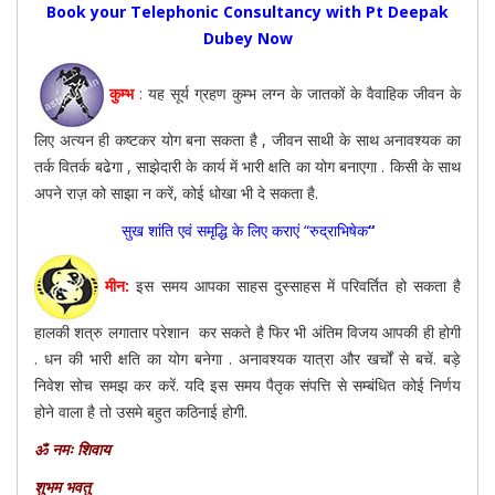
Book your Telephonic Consultancy with Pt Deepak
Dubey Now
कुम्भ
:
यह सूर्य ग्रहण कुम्भ लग्न के जातकों के वैवाहिक जीवन के
लिए अत्यन ही कष्टकर योग बना सकता है , जीवन साथी के साथ अनावश्यक का
तर्क वितर्क बढेगा , साझेदारी के कार्य में भारी क्षति का योग बनाएगा . किसी के साथ
अपने राज़ को साझा न करें, कोई धोखा भी दे सकता है.
सुख शांति एवं समृद्धि के लिए कराएं “रुद्राभिषेक
“
मीन:
इस समय आपका साहस दुस्साहस में परिवर्तित हो सकता है
हालकी शत्रु लगातार परेशान कर सकते है फिर भी अंतिम विजय आपकी ही होगी
. धन की भारी क्षति का योग बनेगा . अनावश्यक यात्रा और खर्चों से बचें. बड़े
निवेश सोच समझ कर करें. यदि इस समय पैतृक संपत्ति से सम्बंधित कोई निर्णय
होने वाला है तो उसमे बहुत कठिनाई होगी.
ॐ नमः शिवाय
शुभम भवतु