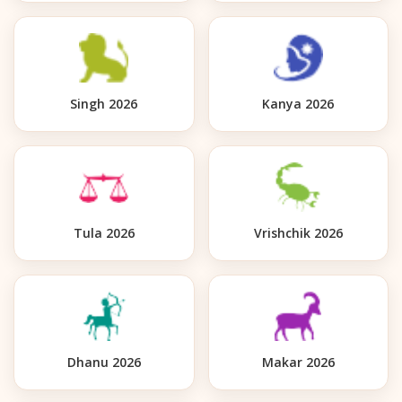
Singh 2026
Kanya 2026
Tula 2026
Vrishchik 2026
Dhanu 2026
Makar 2026