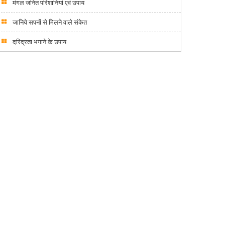
मंगल जनित परिशानियां एवं उपाय
जानिये सपनों से मिलने वाले संकेत
दरिद्रता भगाने के उपाय