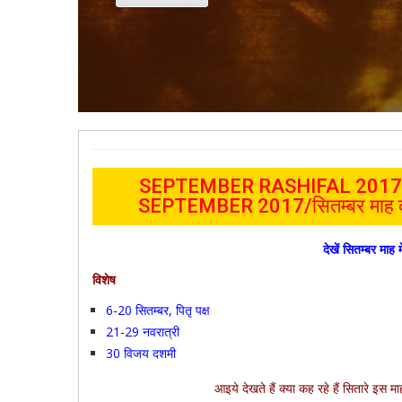
SEPTEMBER RASHIFAL 2017
SEPTEMBER 2017/सितम्बर माह क
देखें सितम्बर माह 
विशेष
6-20 सितम्बर, पितृ पक्ष
21-29 नवरात्री
30 विजय दशमी
आइये देखते हैं क्या कह रहे हैं सितारे इ