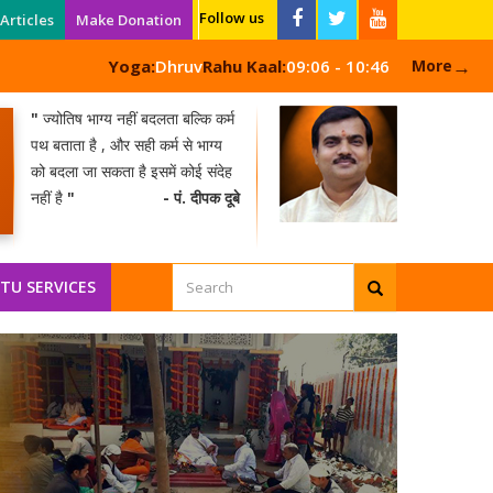
Follow us
Articles
Make Donation
→
Yoga:
Dhruv
Rahu Kaal:
09:06 - 10:46
More
"
ज्योतिष भाग्य नहीं बदलता बल्कि कर्म
पथ बताता है , और सही कर्म से भाग्य
को बदला जा सकता है इसमें कोई संदेह
नहीं है
"
- पं. दीपक दूबे
TU SERVICES