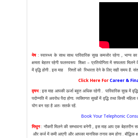
मेष
: स्वास्थ्य के साथ साथ पारिवारिक सुख कमजोर रहेगा , भाग्य का
क्षमता बेहतर रहेगी फलस्वरूप शिक्षा – प्रतियोगिता में सफलता मिलने के
में वृद्धि होगी . इस माह रिश्तों को स्थिरता देने के लिए सही समय है. स
Click Here For
Career & Fi
वृषभ
: इस माह आपकी ऊर्जा बहुत अधिक रहेगी . पारिवारिक सुख में वृद्धि हो
पदोन्नति में अवरोध पैदा होगा. व्यक्तिगत सुखों में वृद्धि तथा किसी 
योग बन रहा है अतः सतर्क रहें.
Book Your Telephonic Consu
मिथुन
: नौकरी मिलने की सम्भावना बनेगी , इस माह आप एक बेहतरीन सलाह
और कर्ज में कमी आएगी और आपका मानसिक तनाव कम होगा . बौद्धिक क्ष