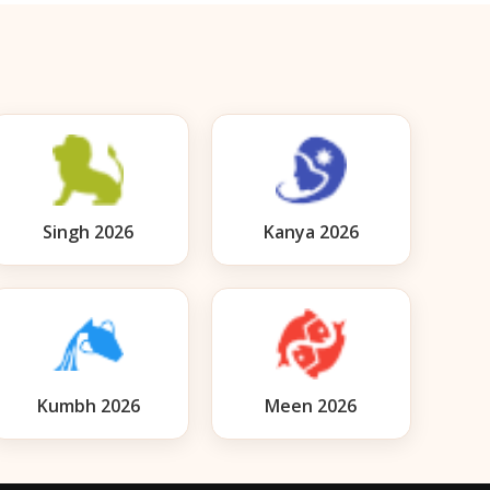
Singh 2026
Kanya 2026
Kumbh 2026
Meen 2026