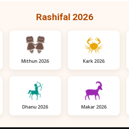
Rashifal 2026
Mithun 2026
Kark 2026
Dhanu 2026
Makar 2026