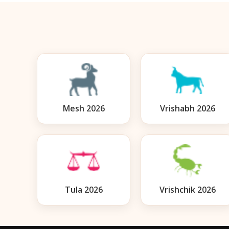
Mesh 2026
Vrishabh 2026
Tula 2026
Vrishchik 2026