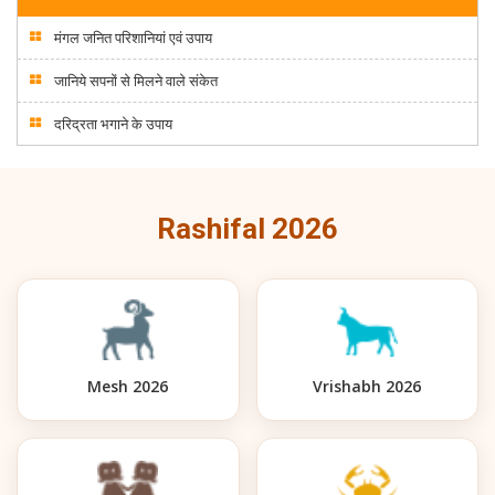
मंगल जनित परिशानियां एवं उपाय
जानिये सपनों से मिलने वाले संकेत
दरिद्रता भगाने के उपाय
Rashifal 2026
Mesh 2026
Vrishabh 2026