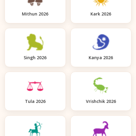
Mithun 2026
Kark 2026
Singh 2026
Kanya 2026
Tula 2026
Vrishchik 2026