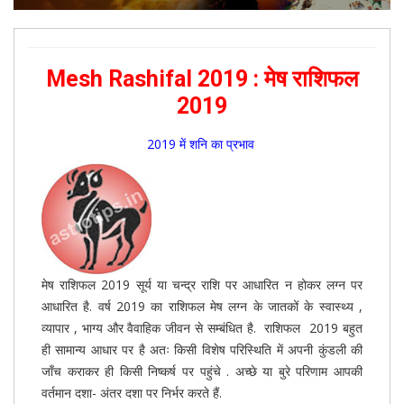
Mesh Rashifal 2019 : मेष राशिफल
2019
2019 में शनि का प्रभाव
मेष राशिफल 2019 सूर्य या चन्द्र राशि पर आधारित न होकर लग्न पर
आधारित है. वर्ष 2019 का राशिफल मेष लग्न के जातकों के स्वास्थ्य ,
व्यापार , भाग्य और वैवाहिक जीवन से सम्बंधित है. राशिफल 2019 बहुत
ही सामान्य आधार पर है अतः किसी विशेष परिस्थिति में अपनी कुंडली की
जाँच कराकर ही किसी निष्कर्ष पर पहुंचे . अच्छे या बुरे परिणाम आपकी
वर्तमान दशा- अंतर दशा पर निर्भर करते हैं.